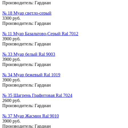
Производитель:
Гардиан
№ 18 Муар cветло-cерый
3300 руб.
Производитель:
Гардиан
№ 11 Муар Базальтово-Серый Ral 7012
3900 руб.
Производитель:
Гардиан
№ 33 Муар белый Ral 9003
3900 руб.
Производитель:
Гардиан
№ 34 Муар бежевый Ral 1019
3900 руб.
Производитель:
Гардиан
№ 35 Шагрень Графитовая Ral 7024
2600 руб.
Производитель:
Гардиан
№ 37 Муар Жасмин Ral 9010
3900 руб.
Производитель:
Гардиан