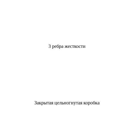
3 ребра жесткости
Закрытая цельногнутая коробка