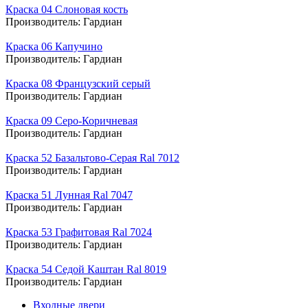
Краска 04 Слоновая кость
Производитель:
Гардиан
Краска 06 Капучино
Производитель:
Гардиан
Краска 08 Французский серый
Производитель:
Гардиан
Краска 09 Серо-Коричневая
Производитель:
Гардиан
Краска 52 Базальтово-Серая Ral 7012
Производитель:
Гардиан
Краска 51 Лунная Ral 7047
Производитель:
Гардиан
Краска 53 Графитовая Ral 7024
Производитель:
Гардиан
Краска 54 Седой Каштан Ral 8019
Производитель:
Гардиан
Входные двери