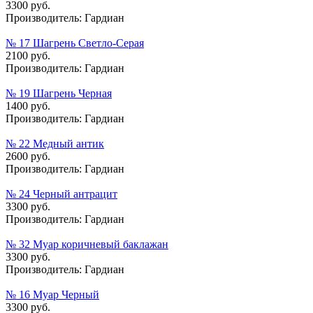
3300 руб.
Производитель:
Гардиан
№ 17 Шагрень Светло-Серая
2100 руб.
Производитель:
Гардиан
№ 19 Шагрень Черная
1400 руб.
Производитель:
Гардиан
№ 22 Медный антик
2600 руб.
Производитель:
Гардиан
№ 24 Черный антрацит
3300 руб.
Производитель:
Гардиан
№ 32 Муар коричневый баклажан
3300 руб.
Производитель:
Гардиан
№ 16 Муар Черный
3300 руб.