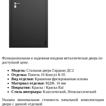
Функциональная и надежная входная металлическая дверь по
доступной цене.
Модель:
Стальная дверь Гардиан ДС2
Отделка:
Панель 16 Консул К 05
Вид отделки:
Крашеная фрезерованная основа
Материал отделки:
МДФ, 16 мм
Покрытия:
Краска / Краска Ral
Стиль интерьера:
Классический, Неоклассический
Указана минимальная стоимость начальной комплектации
двери с данной отделкой