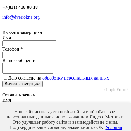
+7(831) 418-00-18
info@dveriokna.org
Вызвать замерщика
Имя
Телефон
*
Ваше сообщение
Даю согласие на
обработку персональных данных
Вызвать замерщика
simpleForm2
Оставить заявку
Имя
Наш сайт использует cookie-файлы и обрабатывает
Телефон
*
персональные данные с использованием Яндекс Метрики.
Это улучшает работу сайта и взаимодействие с ним.
Ваше сообщение
Подтвердите ваше согласие, нажав кнопку ОК.
Условия