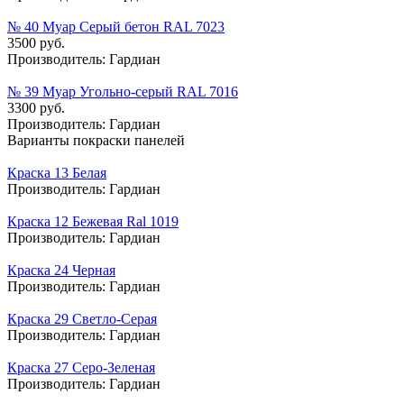
№ 40 Муар Серый бетон RAL 7023
3500 руб.
Производитель:
Гардиан
№ 39 Муар Угольно-серый RAL 7016
3300 руб.
Производитель:
Гардиан
Варианты покраски панелей
Краска 13 Белая
Производитель:
Гардиан
Краска 12 Бежевая Ral 1019
Производитель:
Гардиан
Краска 24 Черная
Производитель:
Гардиан
Краска 29 Светло-Серая
Производитель:
Гардиан
Краска 27 Серо-Зеленая
Производитель:
Гардиан