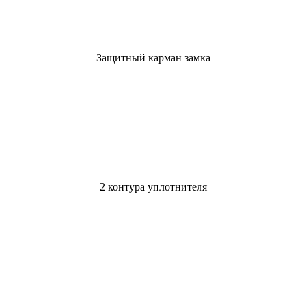
Защитный карман замка
2 контура уплотнителя