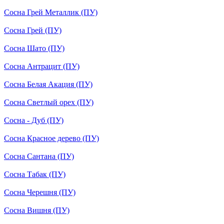
Сосна Грей Металлик (ПУ)
Сосна Грей (ПУ)
Сосна Шато (ПУ)
Сосна Антрацит (ПУ)
Сосна Белая Акация (ПУ)
Сосна Светлый орех (ПУ)
Сосна - Дуб (ПУ)
Сосна Красное дерево (ПУ)
Сосна Сантана (ПУ)
Сосна Табак (ПУ)
Сосна Черешня (ПУ)
Сосна Вишня (ПУ)