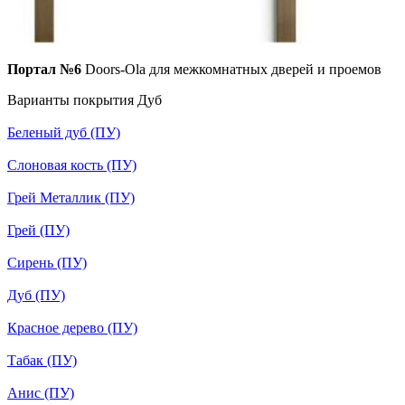
Портал №6
Doors-Ola для межкомнатных дверей и проемов
Варианты покрытия Дуб
Беленый дуб (ПУ)
Слоновая кость (ПУ)
Грей Металлик (ПУ)
Грей (ПУ)
Сирень (ПУ)
Дуб (ПУ)
Красное дерево (ПУ)
Табак (ПУ)
Анис (ПУ)