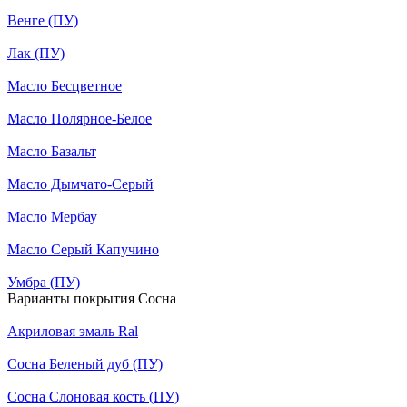
Венге (ПУ)
Лак (ПУ)
Масло Бесцветное
Масло Полярное-Белое
Масло Базальт
Масло Дымчато-Серый
Масло Мербау
Масло Серый Капучино
Умбра (ПУ)
Варианты покрытия Сосна
Акриловая эмаль Ral
Сосна Беленый дуб (ПУ)
Сосна Слоновая кость (ПУ)