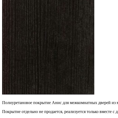
Полиуретановое покрытие Анис для межкомнатных дверей из м
Покрытие отдельно не продается, реализуется только вместе с 