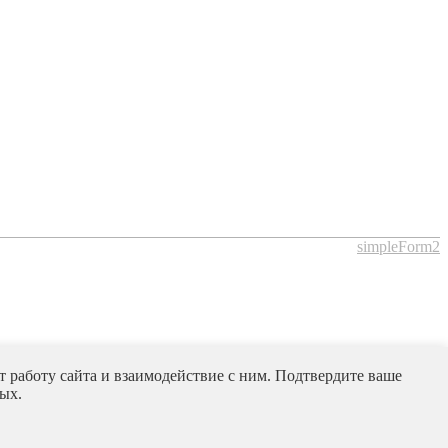
simpleForm2
 работу сайта и взаимодействие с ним. Подтвердите ваше
ых.