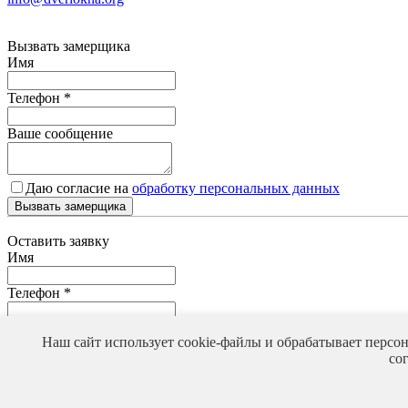
Вызвать замерщика
Имя
Телефон
*
Ваше сообщение
Даю согласие на
обработку персональных данных
Вызвать замерщика
Оставить заявку
Имя
Телефон
*
Ваше сообщение
Наш сайт использует cookie-файлы и обрабатывает персо
со
Даю согласие на
обработку персональных данных
Оставить заявку