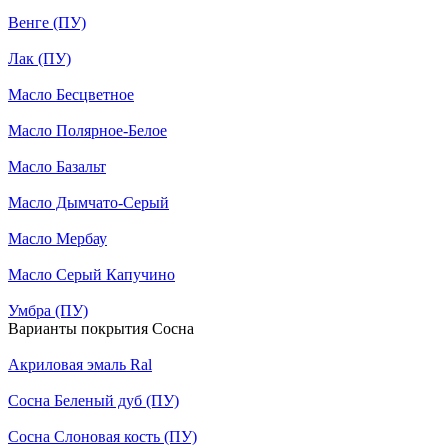
Венге (ПУ)
Лак (ПУ)
Масло Бесцветное
Масло Полярное-Белое
Масло Базальт
Масло Дымчато-Серый
Масло Мербау
Масло Серый Капучино
Умбра (ПУ)
Варианты покрытия Сосна
Акриловая эмаль Ral
Сосна Беленый дуб (ПУ)
Сосна Слоновая кость (ПУ)