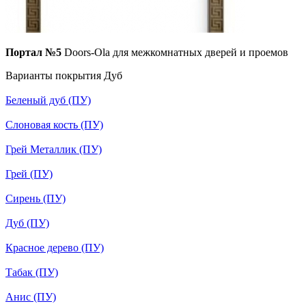
Портал №5
Doors-Ola для межкомнатных дверей и проемов
Варианты покрытия Дуб
Беленый дуб (ПУ)
Слоновая кость (ПУ)
Грей Металлик (ПУ)
Грей (ПУ)
Сирень (ПУ)
Дуб (ПУ)
Красное дерево (ПУ)
Табак (ПУ)
Анис (ПУ)