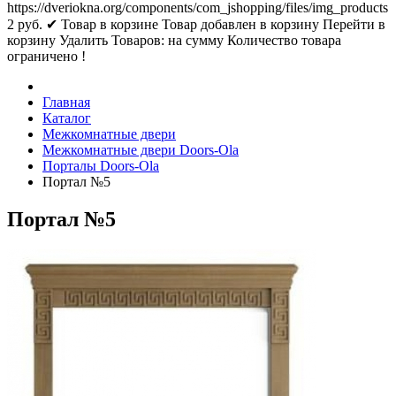
https://dveriokna.org/components/com_jshopping/files/img_products
2
руб.
✔ Товар в корзине
Товар добавлен в корзину
Перейти в
корзину
Удалить
Товаров:
на сумму
Количество товара
ограничено !
Главная
Каталог
Межкомнатные двери
Межкомнатные двери Doors-Ola
Порталы Doors-Ola
Портал №5
Портал №5