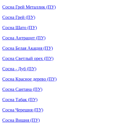
Сосна Грей Металлик (ПУ)
Сосна Грей (ПУ)
Сосна Шато (ПУ)
Сосна Антрацит (ПУ)
Сосна Белая Акация (ПУ)
Сосна Светлый орех (ПУ)
Сосна - Дуб (ПУ)
Сосна Красное дерево (ПУ)
Сосна Сантана (ПУ)
Сосна Табак (ПУ)
Сосна Черешня (ПУ)
Сосна Вишня (ПУ)