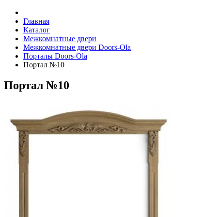
Главная
Каталог
Межкомнатные двери
Межкомнатные двери Doors-Ola
Порталы Doors-Ola
Портал №10
Портал №10