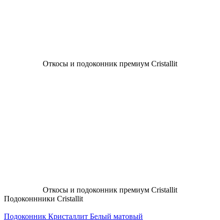
Откосы и подоконник премиум Cristallit
Откосы и подоконник премиум Cristallit
Подоконнники Cristallit
Подоконник Кристаллит Белый матовый