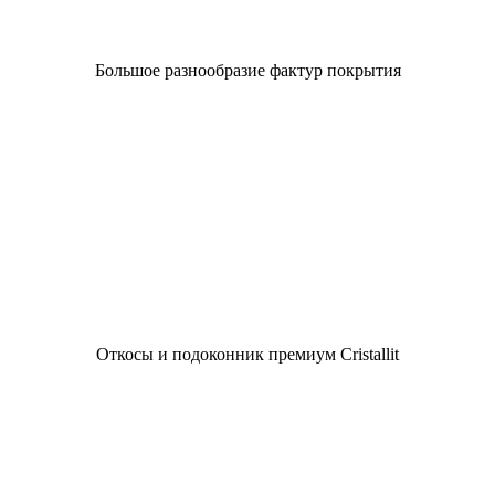
Большое разнообразие фактур покрытия
Откосы и подоконник премиум Cristallit