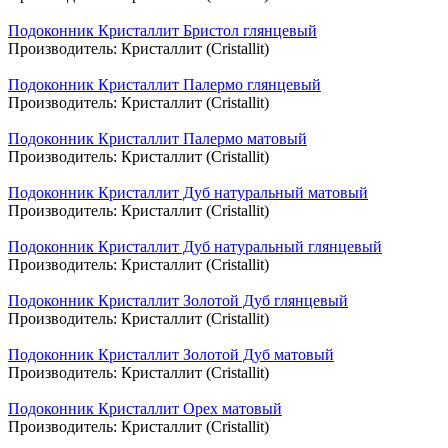
Подоконник Кристаллит Бристол глянцевый
Производитель:
Кристаллит (Cristallit)
Подоконник Кристаллит Палермо глянцевый
Производитель:
Кристаллит (Cristallit)
Подоконник Кристаллит Палермо матовый
Производитель:
Кристаллит (Cristallit)
Подоконник Кристаллит Дуб натуральный матовый
Производитель:
Кристаллит (Cristallit)
Подоконник Кристаллит Дуб натуральный глянцевый
Производитель:
Кристаллит (Cristallit)
Подоконник Кристаллит Золотой Дуб глянцевый
Производитель:
Кристаллит (Cristallit)
Подоконник Кристаллит Золотой Дуб матовый
Производитель:
Кристаллит (Cristallit)
Подоконник Кристаллит Орех матовый
Производитель:
Кристаллит (Cristallit)