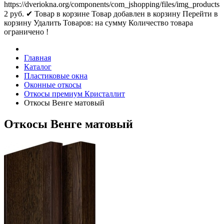
https://dveriokna.org/components/com_jshopping/files/img_products
2
руб.
✔ Товар в корзине
Товар добавлен в корзину
Перейти в
корзину
Удалить
Товаров:
на сумму
Количество товара
ограничено !
Главная
Каталог
Пластиковые окна
Оконные откосы
Откосы премиум Кристаллит
Откосы Венге матовый
Откосы Венге матовый