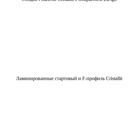
Ламинированные стартовый и F-профиль Cristallit