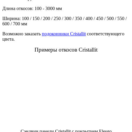
Длина откосов: 100 - 3000 мм
Ширина: 100 / 150 / 200 / 250 / 300 / 350 / 400 / 450 / 500 / 550 /
600 / 700 мм
Возможно заказать
подоконники Cristallit
соответствующего
цвета.
Примеры откосов Cristallit
Сэндвич панели Cristallit с покрытием Elesgo