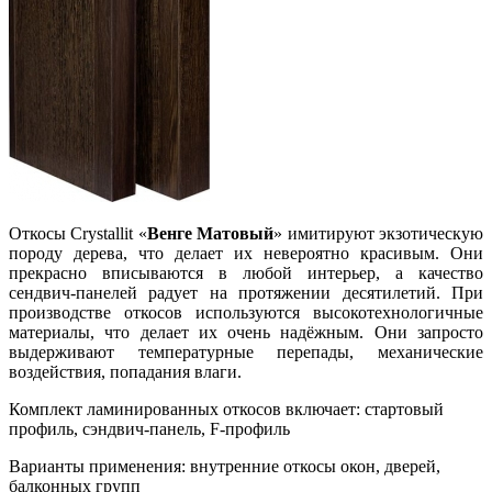
Откосы Crystallit «
Венге Матовый
» имитируют экзотическую
породу дерева, что делает их невероятно красивым. Они
прекрасно вписываются в любой интерьер, а качество
сендвич-панелей радует на протяжении десятилетий. При
производстве откосов используются высокотехнологичные
материалы, что делает их очень надёжным. Они запросто
выдерживают температурные перепады, механические
воздействия, попадания влаги.
Комплект ламинированных откосов включает: стартовый
профиль, сэндвич-панель, F-профиль
Варианты применения: внутренние откосы окон, дверей,
балконных групп