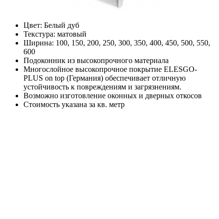
Цвет: Белый дуб
Текстура: матовый
Ширина: 100, 150, 200, 250, 300, 350, 400, 450, 500, 550,
600
Подоконник из высокопрочного материала
Многослойное высокопрочное покрытие ELESGO-
PLUS on top (Германия) обеспечивает отличную
устойчивость к повреждениям и загрязнениям.
Возможно изготовление оконных и дверных откосов
Стоимость указана за кв. метр