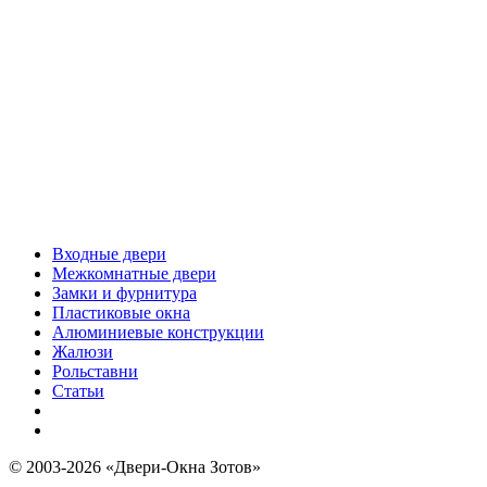
Входные двери
Межкомнатные двери
Замки и фурнитура
Пластиковые окна
Алюминиевые конструкции
Жалюзи
Рольставни
Статьи
© 2003-2026 «Двери-Окна Зотов»