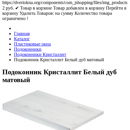
https://dveriokna.org/components/com_jshopping/files/img_products
2
руб.
✔ Товар в корзине
Товар добавлен в корзину
Перейти в
корзину
Удалить
Товаров:
на сумму
Количество товара
ограничено !
Главная
Каталог
Пластиковые окна
Подоконники
Подоконники Кристаллит
Подоконник Кристаллит Белый дуб матовый
Подоконник Кристаллит Белый дуб
матовый