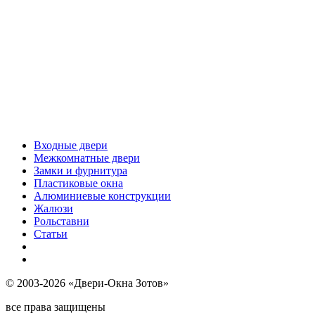
Входные двери
Межкомнатные двери
Замки и фурнитура
Пластиковые окна
Алюминиевые конструкции
Жалюзи
Рольставни
Статьи
© 2003-2026 «Двери-Окна Зотов»
все права защищены