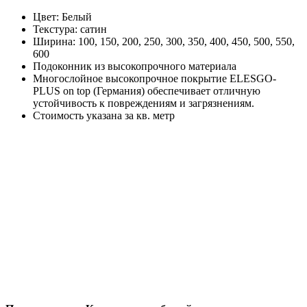
Цвет: Белый
Текстура: сатин
Ширина: 100, 150, 200, 250, 300, 350, 400, 450, 500, 550,
600
Подоконник из высокопрочного материала
Многослойное высокопрочное покрытие ELESGO-
PLUS on top (Германия) обеспечивает отличную
устойчивость к повреждениям и загрязнениям.
Стоимость указана за кв. метр