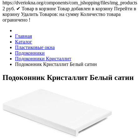
https://dveriokna.org/components/com_jshopping/files/img_products
2
руб.
✔ Товар в корзине
Товар добавлен в корзину
Перейти в
корзину
Удалить
Товаров:
на сумму
Количество товара
ограничено !
Главная
Каталог
Пластиковые окна
Подоконники
Подоконники Кристаллит
Подоконник Кристаллит Белый сатин
Подоконник Кристаллит Белый сатин