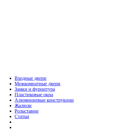
Входные двери
Межкомнатные двери
Замки и фурнитура
Пластиковые окна
Алюминиевые конструкции
Жалюзи
Рольставни
Статьи