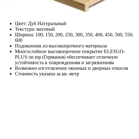
Цвет: Дуб Натуральный
Текстура: матовый
Ширина: 100, 150, 200, 250, 300, 350, 400, 450, 500, 550,
600
Подоконник из высокопрочного материала
Многослойное высокопрочное покрытие ELESGO-
PLUS on top (Германия) обеспечивает отличную
устойчивость к повреждениям и загрязнениям
Возможно изготовление оконных и дверных откосов
Стоимость указана за кв. метр