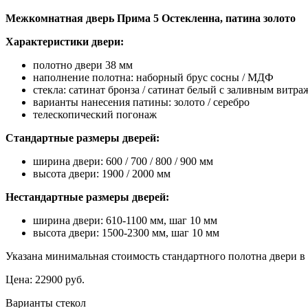
Межкомнатная дверь Прима 5 Остекленна, патина золото
Характеристики двери:
полотно двери 38 мм
наполнение полотна: наборный брус сосны / МДФ
стекла: сатинат бронза / сатинат белый с заливным витра
варианты нанесения патины: золото / серебро
телескопический погонаж
Стандартные размеры дверей:
ширина двери: 600 / 700 / 800 / 900 мм
высота двери: 1900 / 2000 мм
Нестандартные размеры дверей:
ширина двери: 610-1100 мм, шаг 10 мм
высота двери: 1500-2300 мм, шаг 10 мм
Указана минимальная стоимость стандартного полотна двери 
Цена:
22900 руб.
Варианты стекол