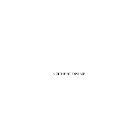
Сатинат белый