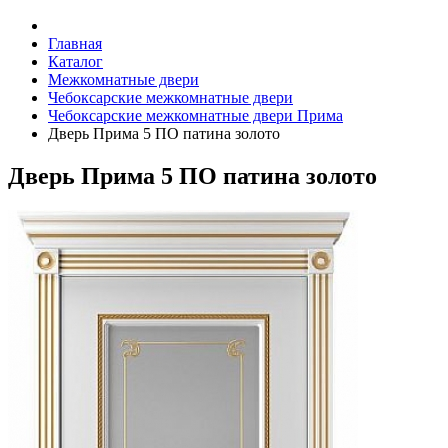
Главная
Каталог
Межкомнатные двери
Чебоксарские межкомнатные двери
Чебоксарские межкомнатные двери Прима
Дверь Прима 5 ПО патина золото
Дверь Прима 5 ПО патина золото