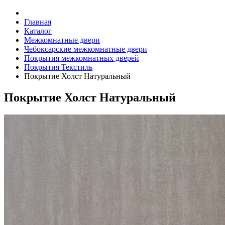
Главная
Каталог
Межкомнатные двери
Чебоксарские межкомнатные двери
Покрытия межкомнатных дверей
Покрытия Текстиль
Покрытие Холст Натуральный
Покрытие Холст Натуральный