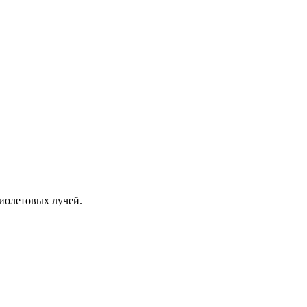
иолетовых лучей.