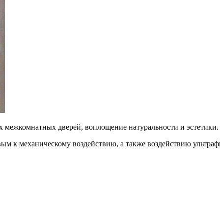
 межкомнатных дверей, воплощение натуральности и эстетики.
ым к механическому воздействию, а также воздействию ультраф