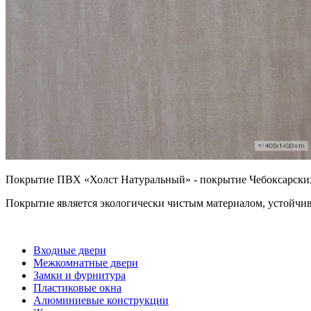
Покрытие ПВХ «Холст Натуральный» - покрытие Чебоксарских
Покрытие является экологически чистым материалом, устойчив
Входные двери
Межкомнатные двери
Замки и фурнитура
Пластиковые окна
Алюминиевые конструкции