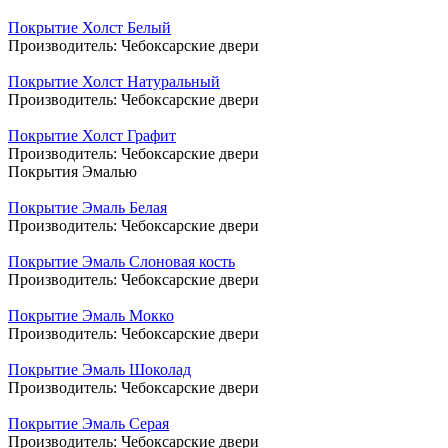
Покрытие Холст Белый
Производитель:
Чебоксарские двери
Покрытие Холст Натуральный
Производитель:
Чебоксарские двери
Покрытие Холст Графит
Производитель:
Чебоксарские двери
Покрытия Эмалью
Покрытие Эмаль Белая
Производитель:
Чебоксарские двери
Покрытие Эмаль Слоновая кость
Производитель:
Чебоксарские двери
Покрытие Эмаль Мокко
Производитель:
Чебоксарские двери
Покрытие Эмаль Шоколад
Производитель:
Чебоксарские двери
Покрытие Эмаль Серая
Производитель:
Чебоксарские двери