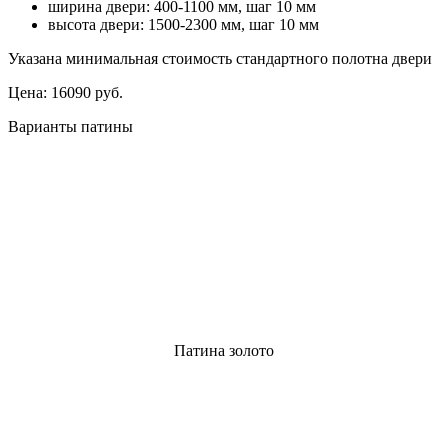
ширина двери: 400-1100 мм, шаг 10 мм
высота двери: 1500-2300 мм, шаг 10 мм
Указана минимальная стоимость стандартного полотна двери
Цена:
16090 руб.
Варианты патины
Патина золото