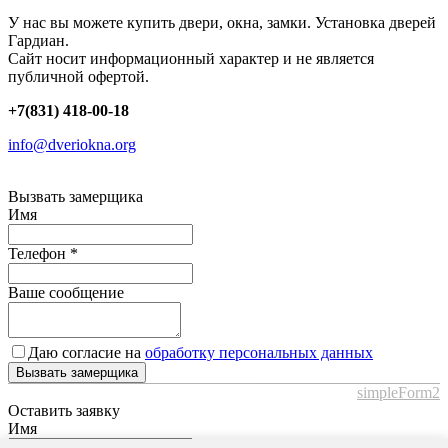
У нас вы можете купить двери, окна, замки. Установка дверей
Гардиан.
Сайт носит информационный характер и не является
публичной офертой.
+7(831) 418-00-18
info@dveriokna.org
Вызвать замерщика
Имя
Телефон
*
Ваше сообщение
Даю согласие на
обработку персональных данных
Вызвать замерщика
simpleForm2
Оставить заявку
Имя