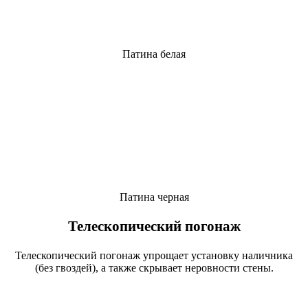
Патина белая
Патина черная
Телескопический погонаж
Телескопический погонаж упрощает установку наличника
(без гвоздей), а также скрывает неровности стены.