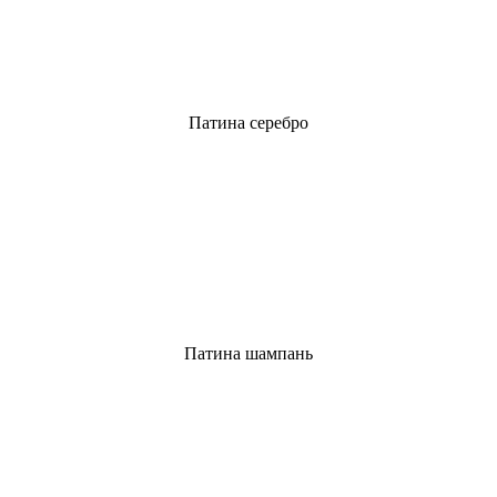
Патина серебро
Патина шампань