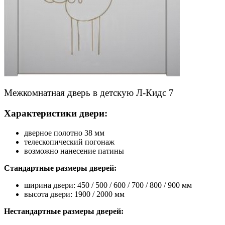
Межкомнатная дверь в детскую Л-Кидс 7
Характеристики двери:
дверное полотно 38 мм
телескопический погонаж
возможно нанесение патины
Стандартные размеры дверей:
ширина двери: 450 / 500 / 600 / 700 / 800 / 900 мм
высота двери: 1900 / 2000 мм
Нестандартные размеры дверей: