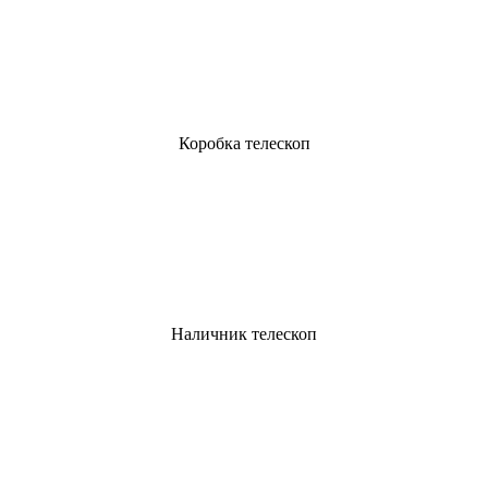
Коробка телескоп
Наличник телескоп