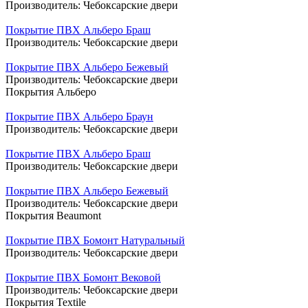
Производитель:
Чебоксарские двери
Покрытие ПВХ Альберо Браш
Производитель:
Чебоксарские двери
Покрытие ПВХ Альберо Бежевый
Производитель:
Чебоксарские двери
Покрытия Альберо
Покрытие ПВХ Альберо Браун
Производитель:
Чебоксарские двери
Покрытие ПВХ Альберо Браш
Производитель:
Чебоксарские двери
Покрытие ПВХ Альберо Бежевый
Производитель:
Чебоксарские двери
Покрытия Beaumont
Покрытие ПВХ Бомонт Натуральный
Производитель:
Чебоксарские двери
Покрытие ПВХ Бомонт Вековой
Производитель:
Чебоксарские двери
Покрытия Textile