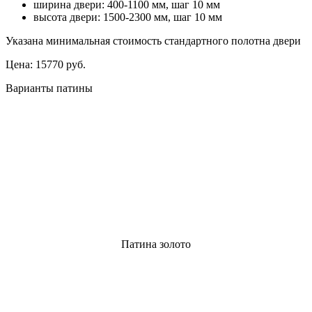
ширина двери: 400-1100 мм, шаг 10 мм
высота двери: 1500-2300 мм, шаг 10 мм
Указана минимальная стоимость стандартного полотна двери
Цена:
15770 руб.
Варианты патины
Патина золото