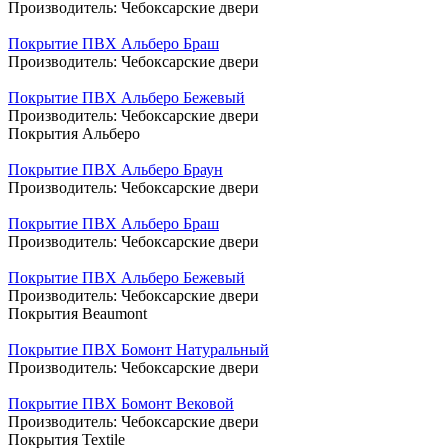
Производитель:
Чебоксарские двери
Покрытие ПВХ Альберо Браш
Производитель:
Чебоксарские двери
Покрытие ПВХ Альберо Бежевый
Производитель:
Чебоксарские двери
Покрытия Альберо
Покрытие ПВХ Альберо Браун
Производитель:
Чебоксарские двери
Покрытие ПВХ Альберо Браш
Производитель:
Чебоксарские двери
Покрытие ПВХ Альберо Бежевый
Производитель:
Чебоксарские двери
Покрытия Beaumont
Покрытие ПВХ Бомонт Натуральный
Производитель:
Чебоксарские двери
Покрытие ПВХ Бомонт Вековой
Производитель:
Чебоксарские двери
Покрытия Textile