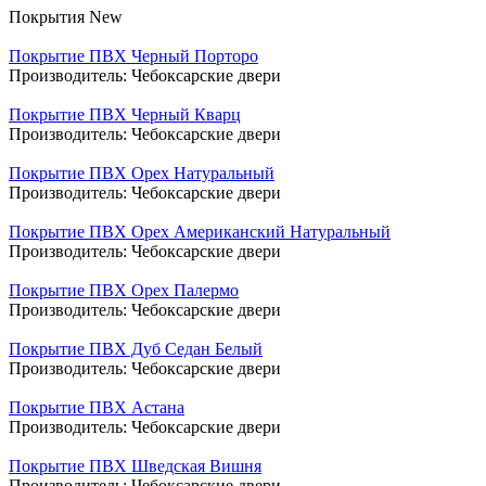
Покрытия New
Покрытие ПВХ Черный Порторо
Производитель:
Чебоксарские двери
Покрытие ПВХ Черный Кварц
Производитель:
Чебоксарские двери
Покрытие ПВХ Орех Натуральный
Производитель:
Чебоксарские двери
Покрытие ПВХ Орех Американский Натуральный
Производитель:
Чебоксарские двери
Покрытие ПВХ Орех Палермо
Производитель:
Чебоксарские двери
Покрытие ПВХ Дуб Седан Белый
Производитель:
Чебоксарские двери
Покрытие ПВХ Астана
Производитель:
Чебоксарские двери
Покрытие ПВХ Шведская Вишня
Производитель:
Чебоксарские двери