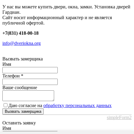
У нас вы можете купить двери, окна, замки. Установка дверей
Гардиан.
Сайт носит информационный характер и не является
публичной офертой.
+7(831) 418-00-18
info@dveriokna.org
Вызвать замерщика
Имя
Телефон
*
Ваше сообщение
Даю согласие на
обработку персональных данных
Вызвать замерщика
simpleForm2
Оставить заявку
Имя