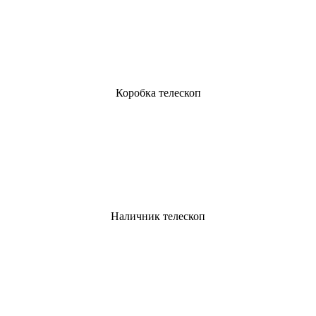
Коробка телескоп
Наличник телескоп