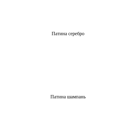
Патина серебро
Патина шампань