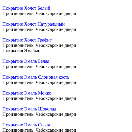
Покрытие Холст Белый
Производитель:
Чебоксарские двери
Покрытие Холст Натуральный
Производитель:
Чебоксарские двери
Покрытие Холст Графит
Производитель:
Чебоксарские двери
Покрытия Эмалью
Покрытие Эмаль Белая
Производитель:
Чебоксарские двери
Покрытие Эмаль Слоновая кость
Производитель:
Чебоксарские двери
Покрытие Эмаль Мокко
Производитель:
Чебоксарские двери
Покрытие Эмаль Шоколад
Производитель:
Чебоксарские двери
Покрытие Эмаль Серая
Производитель:
Чебоксарские двери