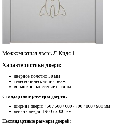
Межкомнатная дверь Л-Кидс 1
Характеристики двери:
дверное полотно 38 мм
телескопический погонаж
возможно нанесение патины
Стандартные размеры дверей:
ширина двери: 450 / 500 / 600 / 700 / 800 / 900 мм
высота двери: 1900 / 2000 мм
Нестандартные размеры дверей: