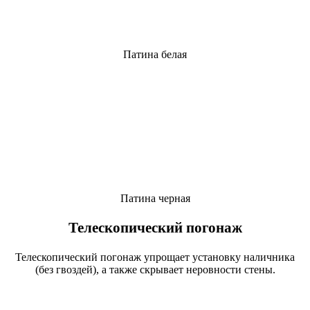
Патина белая
Патина черная
Телескопический погонаж
Телескопический погонаж упрощает установку наличника
(без гвоздей), а также скрывает неровности стены.