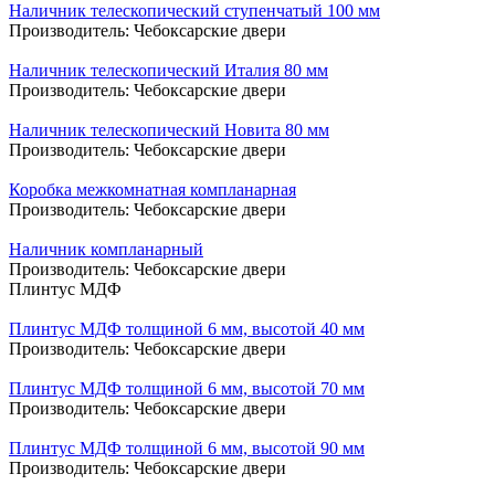
Наличник телескопический ступенчатый 100 мм
Производитель:
Чебоксарские двери
Наличник телескопический Италия 80 мм
Производитель:
Чебоксарские двери
Наличник телескопический Новита 80 мм
Производитель:
Чебоксарские двери
Коробка межкомнатная компланарная
Производитель:
Чебоксарские двери
Наличник компланарный
Производитель:
Чебоксарские двери
Плинтус МДФ
Плинтус МДФ толщиной 6 мм, высотой 40 мм
Производитель:
Чебоксарские двери
Плинтус МДФ толщиной 6 мм, высотой 70 мм
Производитель:
Чебоксарские двери
Плинтус МДФ толщиной 6 мм, высотой 90 мм
Производитель:
Чебоксарские двери