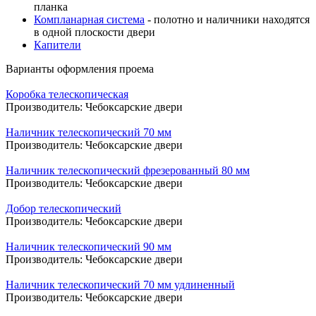
планка
Компланарная система
- полотно и наличники находятся
в одной плоскости двери
Капители
Варианты оформления проема
Коробка телескопическая
Производитель:
Чебоксарские двери
Наличник телескопический 70 мм
Производитель:
Чебоксарские двери
Наличник телескопический фрезерованный 80 мм
Производитель:
Чебоксарские двери
Добор телескопический
Производитель:
Чебоксарские двери
Наличник телескопический 90 мм
Производитель:
Чебоксарские двери
Наличник телескопический 70 мм удлиненный
Производитель:
Чебоксарские двери