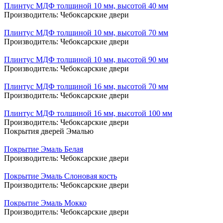
Плинтус МДФ толщиной 10 мм, высотой 40 мм
Производитель:
Чебоксарские двери
Плинтус МДФ толщиной 10 мм, высотой 70 мм
Производитель:
Чебоксарские двери
Плинтус МДФ толщиной 10 мм, высотой 90 мм
Производитель:
Чебоксарские двери
Плинтус МДФ толщиной 16 мм, высотой 70 мм
Производитель:
Чебоксарские двери
Плинтус МДФ толщиной 16 мм, высотой 100 мм
Производитель:
Чебоксарские двери
Покрытия дверей Эмалью
Покрытие Эмаль Белая
Производитель:
Чебоксарские двери
Покрытие Эмаль Слоновая кость
Производитель:
Чебоксарские двери
Покрытие Эмаль Мокко
Производитель:
Чебоксарские двери