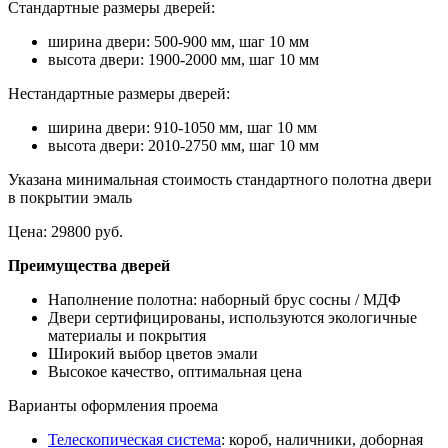
Стандартные размеры дверей:
ширина двери: 500-900 мм, шаг 10 мм
высота двери: 1900-2000 мм, шаг 10 мм
Нестандартные размеры дверей:
ширина двери: 910-1050 мм, шаг 10 мм
высота двери: 2010-2750 мм, шаг 10 мм
Указана минимальная стоимость стандартного полотна двери
в покрытии эмаль
Цена:
29800 руб.
Преимущества дверей
Наполнение полотна: наборный брус сосны / МДФ
Двери сертифицированы, используются экологичные
материалы и покрытия
Широкий выбор цветов эмали
Высокое качество, оптимальная цена
Варианты оформления проема
Телескопическая система
: короб, наличники, доборная