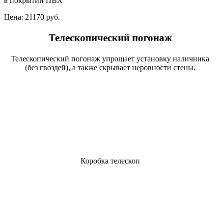
в покрытии ПВХ
Цена:
21170 руб.
Телескопический погонаж
Телескопический погонаж упрощает установку наличника
(без гвоздей), а также скрывает неровности стены.
Коробка телескоп