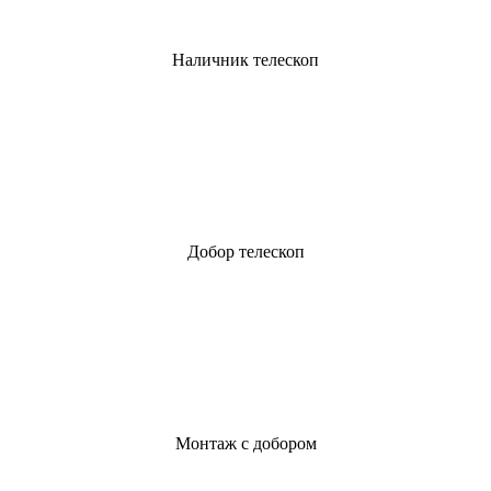
Наличник телескоп
Добор телескоп
Монтаж с добором