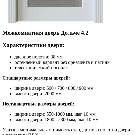
Межкомнатная дверь Дольче 4.2
Характеристики двери:
дверное полотно 38 мм
остекленный вариант без орнамента и патины
телескопический погонаж
Стандартные размеры дверей:
ширина двери: 600 / 700 / 800 / 900 мм
высота двери: 2000 мм
Нестандартные размеры дверей:
ширина двери: 550-1000 мм, шаг 10 мм
высота двери: 1800 - 2300 мм, шаг 10 мм
Указана минимальная стоимость стандартного полотна двери