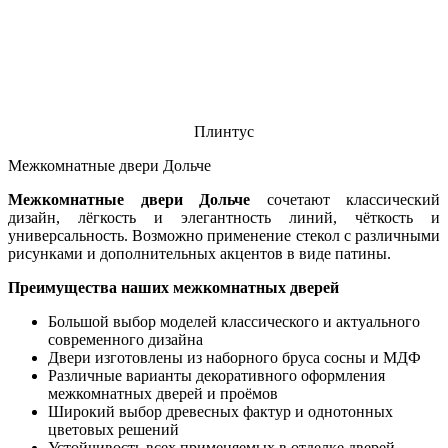
Плинтус
Межкомнатные двери Дольче
Межкомнатные двери Дольче
сочетают классический
дизайн, лёгкость и элегантность линий, чёткость и
универсальность. Возможно применение стекол с различными
рисунками и дополнительных акцентов в виде патины.
Преимущества наших межкомнатных дверей
Большой выбор моделей классического и актуального
современного дизайна
Двери изготовлены из наборного бруса сосны и МДФ
Различные варианты декоративного оформления
межкомнатных дверей и проёмов
Широкий выбор древесных фактур и однотонных
цветовых решений
Устойчивость всех применяемых в отделке дверей