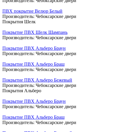
Производитель:
Чебоксарские двери
ПВХ покрытие Велюр Белый
Производитель:
Чебоксарские двери
Покрытия Шелк
Покрытие ПВХ Шелк Шампань
Производитель:
Чебоксарские двери
Покрытие ПВХ Альберо Браун
Производитель:
Чебоксарские двери
Покрытие ПВХ Альберо Браш
Производитель:
Чебоксарские двери
Покрытие ПВХ Альберо Бежевый
Производитель:
Чебоксарские двери
Покрытия Альберо
Покрытие ПВХ Альберо Браун
Производитель:
Чебоксарские двери
Покрытие ПВХ Альберо Браш
Производитель:
Чебоксарские двери