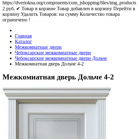
https://dveriokna.org/components/com_jshopping/files/img_products
2
руб.
✔ Товар в корзине
Товар добавлен в корзину
Перейти в
корзину
Удалить
Товаров:
на сумму
Количество товара
ограничено !
Главная
Каталог
Межкомнатные двери
Чебоксарские межкомнатные двери
Чебоксарские межкомнатные двери Дольче
Межкомнатная дверь Дольче 4-2
Межкомнатная дверь Дольче 4-2