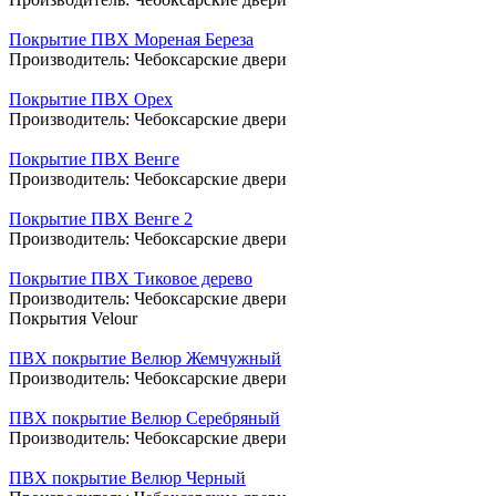
Покрытие ПВХ Мореная Береза
Производитель:
Чебоксарские двери
Покрытие ПВХ Орех
Производитель:
Чебоксарские двери
Покрытие ПВХ Венге
Производитель:
Чебоксарские двери
Покрытие ПВХ Венге 2
Производитель:
Чебоксарские двери
Покрытие ПВХ Тиковое дерево
Производитель:
Чебоксарские двери
Покрытия Velour
ПВХ покрытие Велюр Жемчужный
Производитель:
Чебоксарские двери
ПВХ покрытие Велюр Серебряный
Производитель:
Чебоксарские двери
ПВХ покрытие Велюр Черный