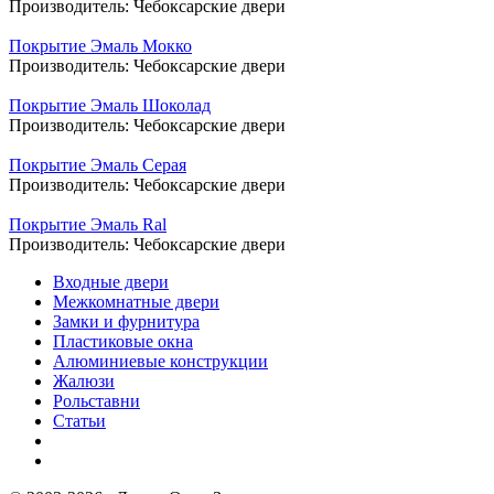
Производитель:
Чебоксарские двери
Покрытие Эмаль Мокко
Производитель:
Чебоксарские двери
Покрытие Эмаль Шоколад
Производитель:
Чебоксарские двери
Покрытие Эмаль Серая
Производитель:
Чебоксарские двери
Покрытие Эмаль Ral
Производитель:
Чебоксарские двери
Входные двери
Межкомнатные двери
Замки и фурнитура
Пластиковые окна
Алюминиевые конструкции
Жалюзи
Рольставни
Статьи