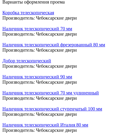
Варианты оформления проема
Коробка телескопическая
Производитель:
Чебоксарские двери
Наличник телескопический 70 мм
Производитель:
Чебоксарские двери
Наличник телескопический фрезерованный 80 мм
Производитель:
Чебоксарские двери
Добор телескопический
Производитель:
Чебоксарские двери
Наличник телескопический 90 мм
Производитель:
Чебоксарские двери
Наличник телескопический 70 мм удлиненный
Производитель:
Чебоксарские двери
Наличник телескопический ступенчатый 100 мм
Производитель:
Чебоксарские двери
Наличник телескопический Италия 80 мм
Производитель:
Чебоксарские двери