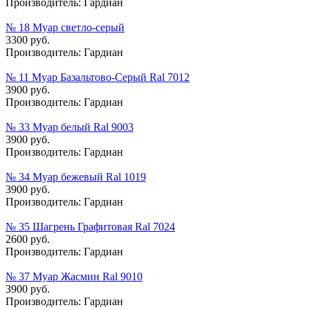
Производитель:
Гардиан
№ 18 Муар cветло-cерый
3300 руб.
Производитель:
Гардиан
№ 11 Муар Базальтово-Серый Ral 7012
3900 руб.
Производитель:
Гардиан
№ 33 Муар белый Ral 9003
3900 руб.
Производитель:
Гардиан
№ 34 Муар бежевый Ral 1019
3900 руб.
Производитель:
Гардиан
№ 35 Шагрень Графитовая Ral 7024
2600 руб.
Производитель:
Гардиан
№ 37 Муар Жасмин Ral 9010
3900 руб.
Производитель:
Гардиан