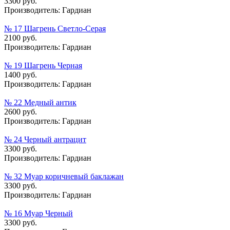
3300 руб.
Производитель:
Гардиан
№ 17 Шагрень Светло-Серая
2100 руб.
Производитель:
Гардиан
№ 19 Шагрень Черная
1400 руб.
Производитель:
Гардиан
№ 22 Медный антик
2600 руб.
Производитель:
Гардиан
№ 24 Черный антрацит
3300 руб.
Производитель:
Гардиан
№ 32 Муар коричневый баклажан
3300 руб.
Производитель:
Гардиан
№ 16 Муар Черный
3300 руб.