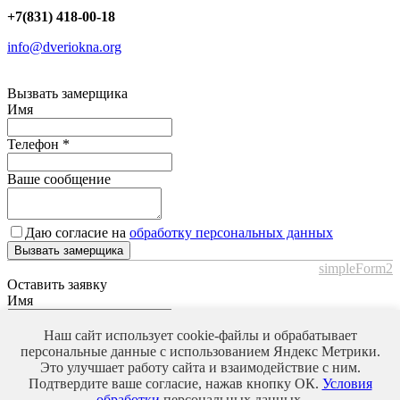
+7(831) 418-00-18
info@dveriokna.org
Вызвать замерщика
Имя
Телефон
*
Ваше сообщение
Даю согласие на
обработку персональных данных
Вызвать замерщика
simpleForm2
Оставить заявку
Имя
Наш сайт использует cookie-файлы и обрабатывает
Телефон
*
персональные данные с использованием Яндекс Метрики.
Это улучшает работу сайта и взаимодействие с ним.
Ваше сообщение
Подтвердите ваше согласие, нажав кнопку ОК.
Условия
обработки
персональных данных.