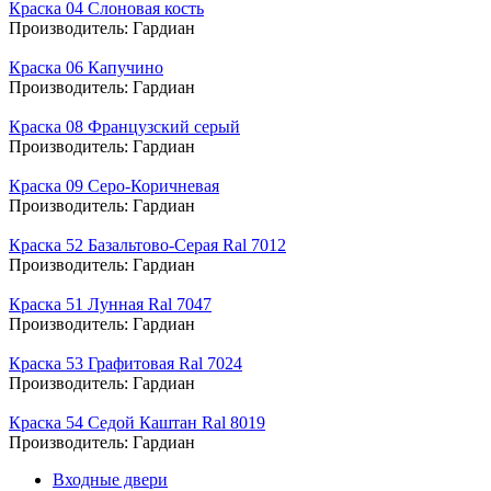
Краска 04 Слоновая кость
Производитель:
Гардиан
Краска 06 Капучино
Производитель:
Гардиан
Краска 08 Французский серый
Производитель:
Гардиан
Краска 09 Серо-Коричневая
Производитель:
Гардиан
Краска 52 Базальтово-Серая Ral 7012
Производитель:
Гардиан
Краска 51 Лунная Ral 7047
Производитель:
Гардиан
Краска 53 Графитовая Ral 7024
Производитель:
Гардиан
Краска 54 Седой Каштан Ral 8019
Производитель:
Гардиан
Входные двери