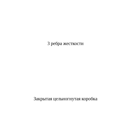
3 ребра жесткости
Закрытая цельногнутая коробка