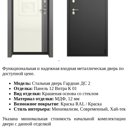
Функциональная и надежная входная металлическая дверь по
доступной цене.
Модель:
Стальная дверь Гардиан ДС 2
Отделка:
Панель 12 Витра К 01
Вид отделки:
Крашеная основа со стеклом
Материал отделки:
МДФ, 12 мм
Возможное покрытие
: Краска RAL / Краска
Стиль интерьера:
Минимализм, Современный, Хай-тек
Указана минимальная стоимость начальной комплектации
двери с данной отделкой