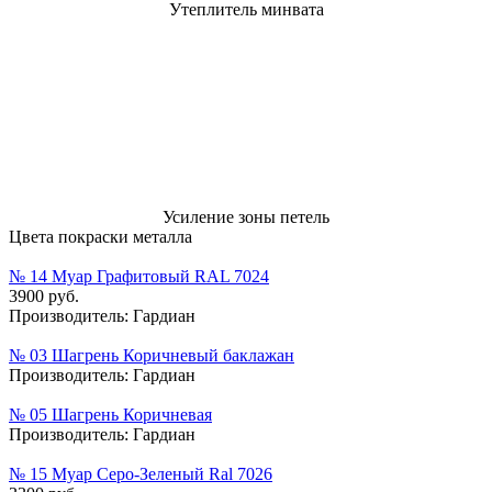
Утеплитель минвата
Усиление зоны петель
Цвета покраски металла
№ 14 Муар Графитовый RAL 7024
3900 руб.
Производитель:
Гардиан
№ 03 Шагрень Коричневый баклажан
Производитель:
Гардиан
№ 05 Шагрень Коричневая
Производитель:
Гардиан
№ 15 Муар Серо-Зеленый Ral 7026