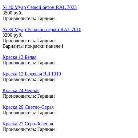
№ 40 Муар Серый бетон RAL 7023
3500 руб.
Производитель:
Гардиан
№ 39 Муар Угольно-серый RAL 7016
3300 руб.
Производитель:
Гардиан
Варианты покраски панелей
Краска 13 Белая
Производитель:
Гардиан
Краска 12 Бежевая Ral 1019
Производитель:
Гардиан
Краска 24 Черная
Производитель:
Гардиан
Краска 29 Светло-Серая
Производитель:
Гардиан
Краска 27 Серо-Зеленая
Производитель:
Гардиан