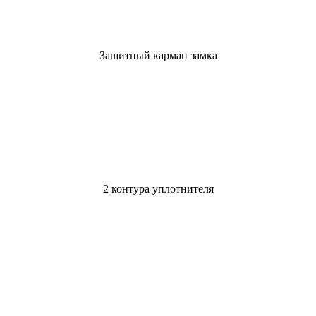
Защитный карман замка
2 контура уплотнителя