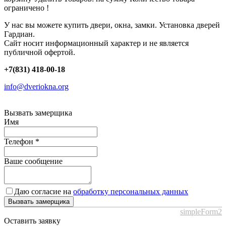
ограничено !
У нас вы можете купить двери, окна, замки. Установка дверей
Гардиан.
Сайт носит информационный характер и не является
публичной офертой.
+7(831) 418-00-18
info@dveriokna.org
Вызвать замерщика
Имя
Телефон
*
Ваше сообщение
Даю согласие на
обработку персональных данных
Вызвать замерщика
simpleForm2
Оставить заявку