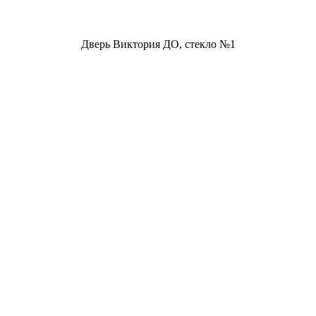
Дверь Виктория ДО, стекло №1