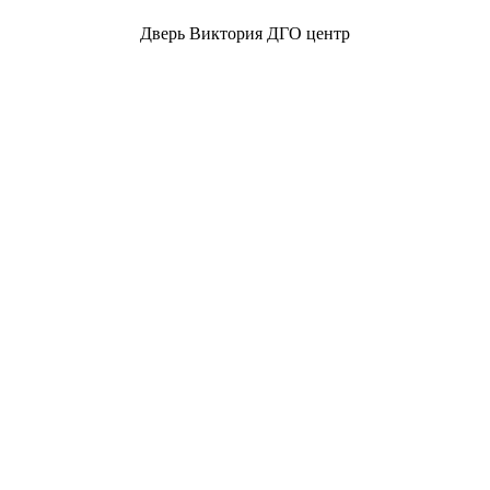
Дверь Виктория ДГО центр