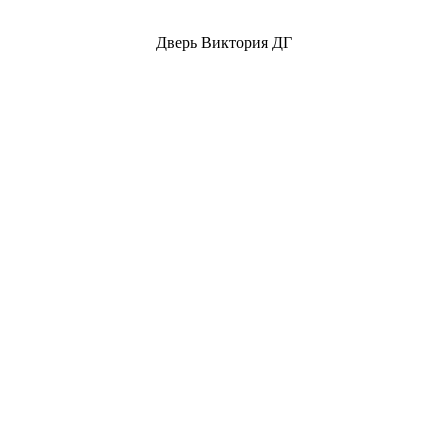
Дверь Виктория ДГ