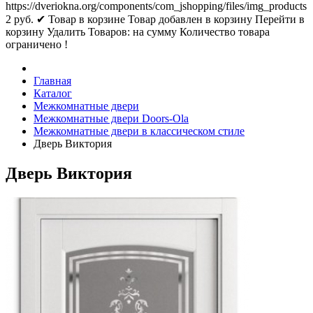
https://dveriokna.org/components/com_jshopping/files/img_products
2
руб.
✔ Товар в корзине
Товар добавлен в корзину
Перейти в
корзину
Удалить
Товаров:
на сумму
Количество товара
ограничено !
Главная
Каталог
Межкомнатные двери
Межкомнатные двери Doors-Ola
Межкомнатные двери в классическом стиле
Дверь Виктория
Дверь Виктория