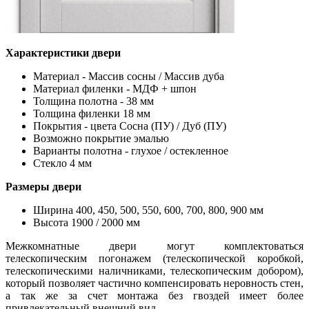
Характеристики двери
Материал - Массив сосны / Массив дуба
Материал филенки - МДФ + шпон
Толщина полотна - 38 мм
Толщина филенки 18 мм
Покрытия - цвета Сосна (ПУ) / Дуб (ПУ)
Возможно покрытие эмалью
Варианты полотна - глухое / остекленное
Стекло 4 мм
Размеры двери
Ширина 400, 450, 500, 550, 600, 700, 800, 900 мм
Высота 1900 / 2000 мм
Межкомнатные двери могут комплектоваться
телескопическим погонажем (телескопической коробкой,
телескопическими наличниками, телескопическим добором),
который позволяет частично компенсировать неровность стен,
а так же за счет монтажа без гвоздей имеет более
привлекательный внешний вид.