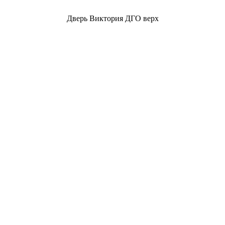
Дверь Виктория ДГО верх