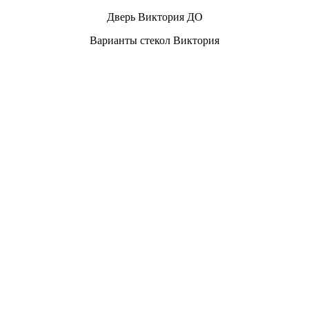
Дверь Виктория ДО
Варианты стекол Виктория