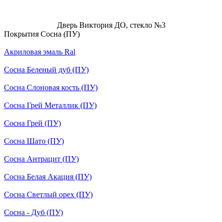
Дверь Виктория ДО, стекло №3
Покрытия Сосна (ПУ)
Акриловая эмаль Ral
Сосна Беленый дуб (ПУ)
Сосна Слоновая кость (ПУ)
Сосна Грей Металлик (ПУ)
Сосна Грей (ПУ)
Сосна Шато (ПУ)
Сосна Антрацит (ПУ)
Сосна Белая Акация (ПУ)
Сосна Светлый орех (ПУ)
Сосна - Дуб (ПУ)