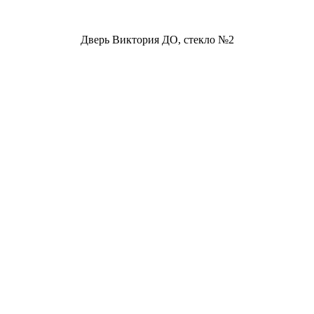
Дверь Виктория ДО, стекло №2