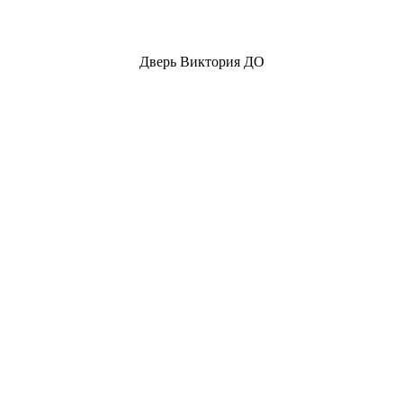
Дверь Виктория ДО