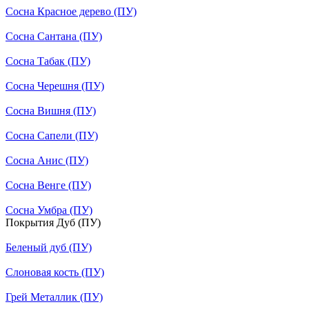
Сосна Красное дерево (ПУ)
Сосна Сантана (ПУ)
Сосна Табак (ПУ)
Сосна Черешня (ПУ)
Сосна Вишня (ПУ)
Сосна Сапели (ПУ)
Сосна Анис (ПУ)
Сосна Венге (ПУ)
Сосна Умбра (ПУ)
Покрытия Дуб (ПУ)
Беленый дуб (ПУ)
Слоновая кость (ПУ)
Грей Металлик (ПУ)