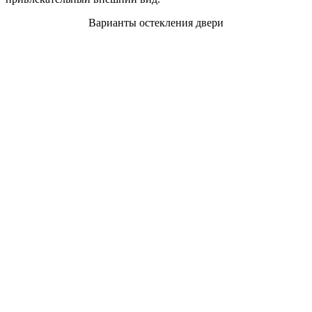
Варианты остекления двери