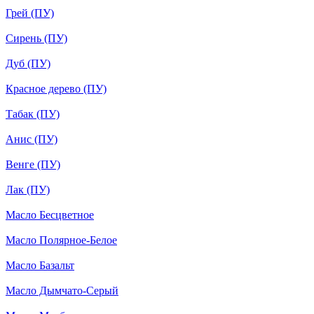
Грей (ПУ)
Сирень (ПУ)
Дуб (ПУ)
Красное дерево (ПУ)
Табак (ПУ)
Анис (ПУ)
Венге (ПУ)
Лак (ПУ)
Масло Бесцветное
Масло Полярное-Белое
Масло Базальт
Масло Дымчато-Серый