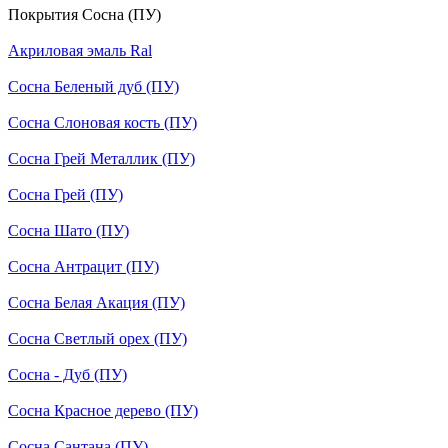
Покрытия Сосна (ПУ)
Акриловая эмаль Ral
Сосна Беленый дуб (ПУ)
Сосна Слоновая кость (ПУ)
Сосна Грей Металлик (ПУ)
Сосна Грей (ПУ)
Сосна Шато (ПУ)
Сосна Антрацит (ПУ)
Сосна Белая Акация (ПУ)
Сосна Светлый орех (ПУ)
Сосна - Дуб (ПУ)
Сосна Красное дерево (ПУ)
Сосна Сантана (ПУ)