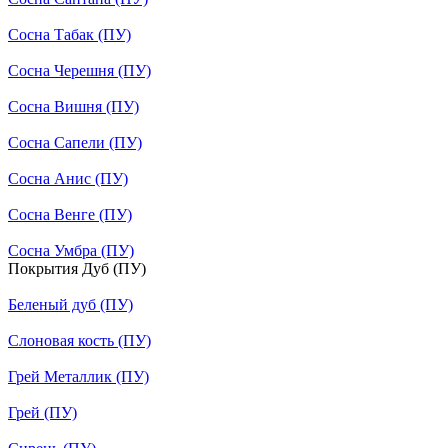
Сосна Табак (ПУ)
Сосна Черешня (ПУ)
Сосна Вишня (ПУ)
Сосна Сапели (ПУ)
Сосна Анис (ПУ)
Сосна Венге (ПУ)
Сосна Умбра (ПУ)
Покрытия Дуб (ПУ)
Беленый дуб (ПУ)
Слоновая кость (ПУ)
Грей Металлик (ПУ)
Грей (ПУ)