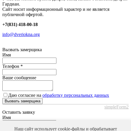
Гардиан.
Сайт носит информационный характер и не является
публичной офертой.
+7(831) 418-00-18
info@dveriokna.org
Вызвать замерщика
Имя
Телефон
*
Ваше сообщение
Даю согласие на
обработку персональных данных
Вызвать замерщика
simpleForm2
Оставить заявку
Имя
Телефон
*
Наш сайт использует cookie-файлы и обрабатывает