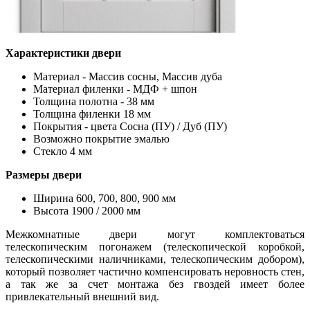
Характеристики двери
Материал - Массив сосны, Массив дуба
Материал филенки - МДФ + шпон
Толщина полотна - 38 мм
Толщина филенки 18 мм
Покрытия - цвета Сосна (ПУ) / Дуб (ПУ)
Возможно покрытие эмалью
Стекло 4 мм
Размеры двери
Ширина 600, 700, 800, 900 мм
Высота 1900 / 2000 мм
Межкомнатные двери могут комплектоваться
телескопическим погонажем (телескопической коробкой,
телескопическими наличниками, телескопическим добором),
который позволяет частично компенсировать неровность стен,
а так же за счет монтажа без гвоздей имеет более
привлекательный внешний вид.