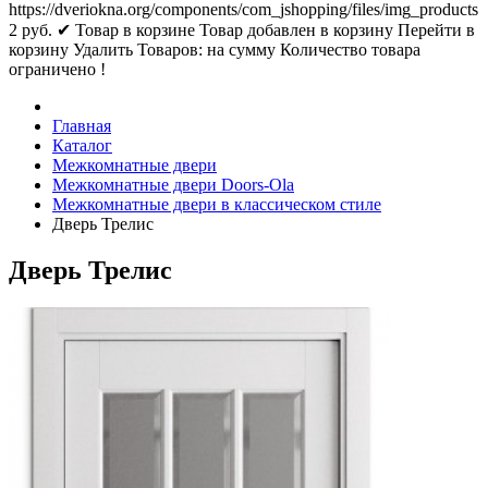
https://dveriokna.org/components/com_jshopping/files/img_products
2
руб.
✔ Товар в корзине
Товар добавлен в корзину
Перейти в
корзину
Удалить
Товаров:
на сумму
Количество товара
ограничено !
Главная
Каталог
Межкомнатные двери
Межкомнатные двери Doors-Ola
Межкомнатные двери в классическом стиле
Дверь Трелис
Дверь Трелис