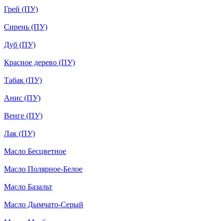
Грей (ПУ)
Сирень (ПУ)
Дуб (ПУ)
Красное дерево (ПУ)
Табак (ПУ)
Анис (ПУ)
Венге (ПУ)
Лак (ПУ)
Масло Бесцветное
Масло Полярное-Белое
Масло Базальт
Масло Дымчато-Серый