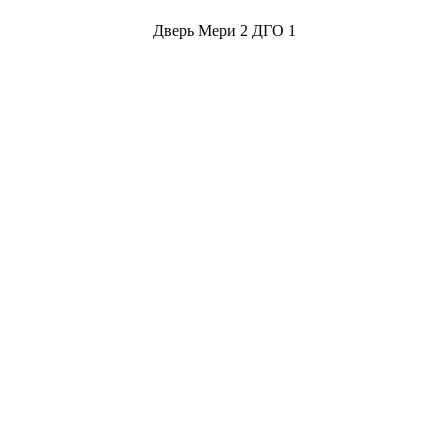
Дверь Мери 2 ДГО 1