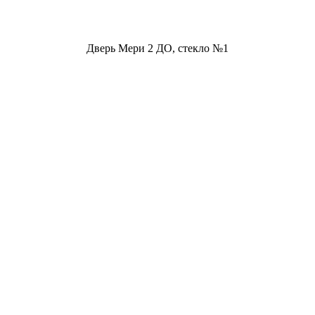
Дверь Мери 2 ДО, стекло №1