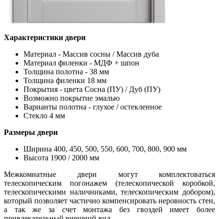
Характеристики двери
Материал - Массив сосны / Массив дуба
Материал филенки - МДФ + шпон
Толщина полотна - 38 мм
Толщина филенки 18 мм
Покрытия - цвета Сосна (ПУ) / Дуб (ПУ)
Возможно покрытие эмалью
Варианты полотна - глухое / остекленное
Стекло 4 мм
Размеры двери
Ширина 400, 450, 500, 550, 600, 700, 800, 900 мм
Высота 1900 / 2000 мм
Межкомнатные двери могут комплектоваться
телескопическим погонажем (телескопической коробкой,
телескопическими наличниками, телескопическим добором),
который позволяет частично компенсировать неровность стен,
а так же за счет монтажа без гвоздей имеет более
привлекательный внешний вид.