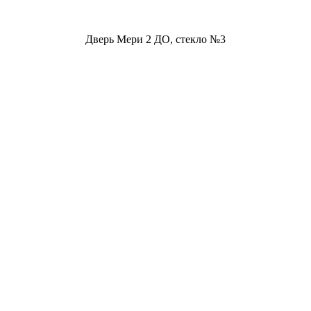
Дверь Мери 2 ДО, стекло №3