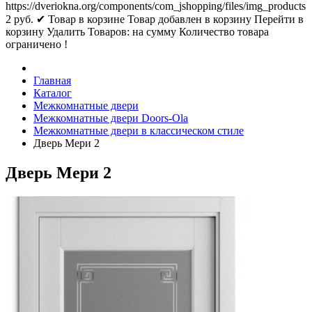
https://dveriokna.org/components/com_jshopping/files/img_products
2
руб.
✔ Товар в корзине
Товар добавлен в корзину
Перейти в
корзину
Удалить
Товаров:
на сумму
Количество товара
ограничено !
Главная
Каталог
Межкомнатные двери
Межкомнатные двери Doors-Ola
Межкомнатные двери в классическом стиле
Дверь Мери 2
Дверь Мери 2