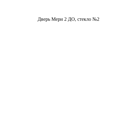
Дверь Мери 2 ДО, стекло №2