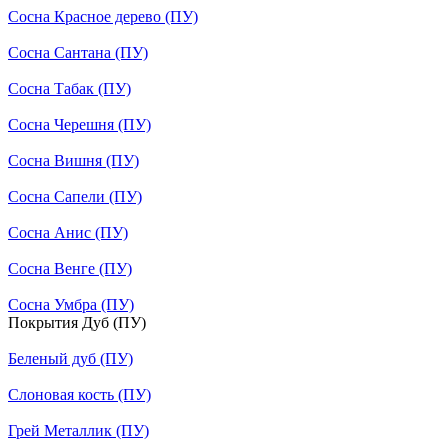
Сосна Красное дерево (ПУ)
Сосна Сантана (ПУ)
Сосна Табак (ПУ)
Сосна Черешня (ПУ)
Сосна Вишня (ПУ)
Сосна Сапели (ПУ)
Сосна Анис (ПУ)
Сосна Венге (ПУ)
Сосна Умбра (ПУ)
Покрытия Дуб (ПУ)
Беленый дуб (ПУ)
Слоновая кость (ПУ)
Грей Металлик (ПУ)