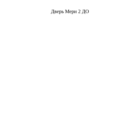
Дверь Мери 2 ДО