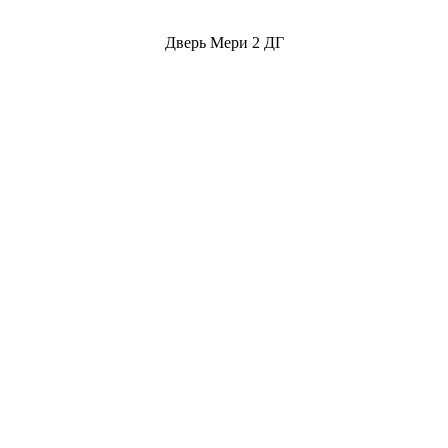
Дверь Мери 2 ДГ