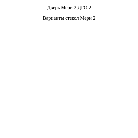
Дверь Мери 2 ДГО 2
Варианты стекол Мери 2