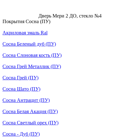
Дверь Мери 2 ДО, стекло №4
Покрытия Сосна (ПУ)
Акриловая эмаль Ral
Сосна Беленый дуб (ПУ)
Сосна Слоновая кость (ПУ)
Сосна Грей Металлик (ПУ)
Сосна Грей (ПУ)
Сосна Шато (ПУ)
Сосна Антрацит (ПУ)
Сосна Белая Акация (ПУ)
Сосна Светлый орех (ПУ)
Сосна - Дуб (ПУ)