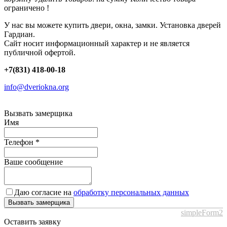
ограничено !
У нас вы можете купить двери, окна, замки. Установка дверей
Гардиан.
Сайт носит информационный характер и не является
публичной офертой.
+7(831) 418-00-18
info@dveriokna.org
Вызвать замерщика
Имя
Телефон
*
Ваше сообщение
Даю согласие на
обработку персональных данных
Вызвать замерщика
simpleForm2
Оставить заявку