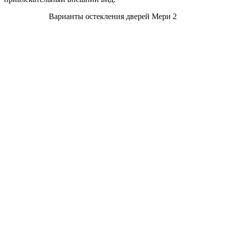
Варианты остекления дверей Мери 2