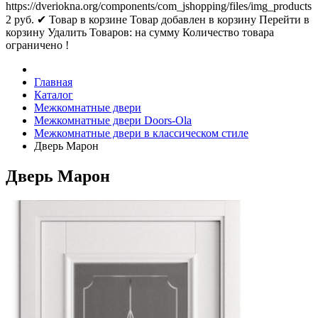
https://dveriokna.org/components/com_jshopping/files/img_products
2
руб.
✔ Товар в корзине
Товар добавлен в корзину
Перейти в
корзину
Удалить
Товаров:
на сумму
Количество товара
ограничено !
Главная
Каталог
Межкомнатные двери
Межкомнатные двери Doors-Ola
Межкомнатные двери в классическом стиле
Дверь Марон
Дверь Марон