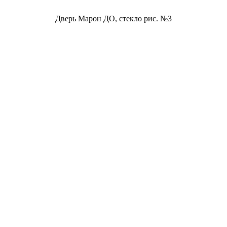
Дверь Марон ДО, стекло рис. №3