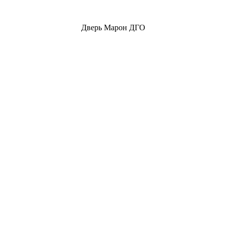
Дверь Марон ДГО