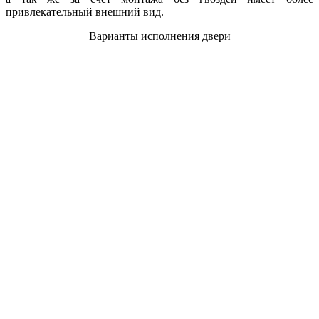
привлекательный внешний вид.
Варианты исполнения двери