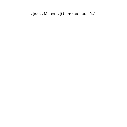
Дверь Марон ДО, стекло рис. №1