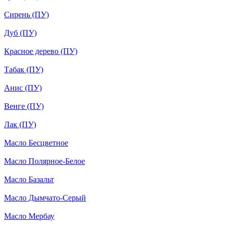
Сирень (ПУ)
Дуб (ПУ)
Красное дерево (ПУ)
Табак (ПУ)
Анис (ПУ)
Венге (ПУ)
Лак (ПУ)
Масло Бесцветное
Масло Полярное-Белое
Масло Базальт
Масло Дымчато-Серый
Масло Мербау