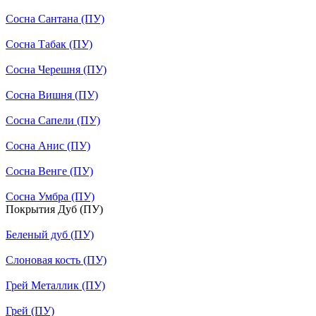
Сосна Сантана (ПУ)
Сосна Табак (ПУ)
Сосна Черешня (ПУ)
Сосна Вишня (ПУ)
Сосна Сапели (ПУ)
Сосна Анис (ПУ)
Сосна Венге (ПУ)
Сосна Умбра (ПУ)
Покрытия Дуб (ПУ)
Беленый дуб (ПУ)
Слоновая кость (ПУ)
Грей Металлик (ПУ)
Грей (ПУ)