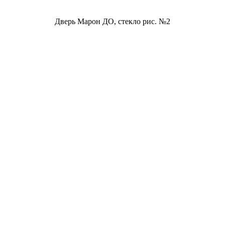
Дверь Марон ДО, стекло рис. №2