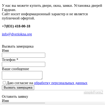
У нас вы можете купить двери, окна, замки. Установка дверей
Гардиан.
Сайт носит информационный характер и не является
публичной офертой.
+7(831) 418-00-18
info@dveriokna.org
Вызвать замерщика
Имя
Телефон
*
Ваше сообщение
Даю согласие на
обработку персональных данных
Вызвать замерщика
simpleForm2
Оставить заявку
Имя