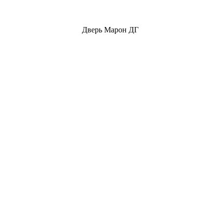
Дверь Марон ДГ