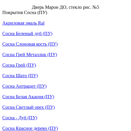
Дверь Марон ДО, стекло рис. №5
Покрытия Сосна (ПУ)
Акриловая эмаль Ral
Сосна Беленый дуб (ПУ)
Сосна Слоновая кость (ПУ)
Сосна Грей Металлик (ПУ)
Сосна Грей (ПУ)
Сосна Шато (ПУ)
Сосна Антрацит (ПУ)
Сосна Белая Акация (ПУ)
Сосна Светлый орех (ПУ)
Сосна - Дуб (ПУ)
Сосна Красное дерево (ПУ)