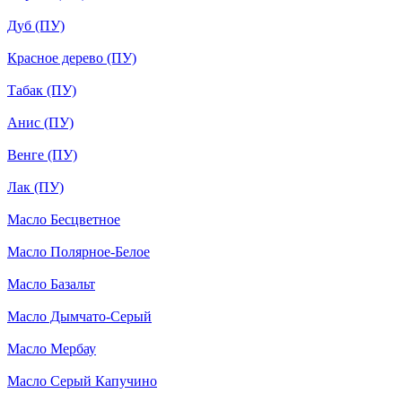
Дуб (ПУ)
Красное дерево (ПУ)
Табак (ПУ)
Анис (ПУ)
Венге (ПУ)
Лак (ПУ)
Масло Бесцветное
Масло Полярное-Белое
Масло Базальт
Масло Дымчато-Серый
Масло Мербау
Масло Серый Капучино