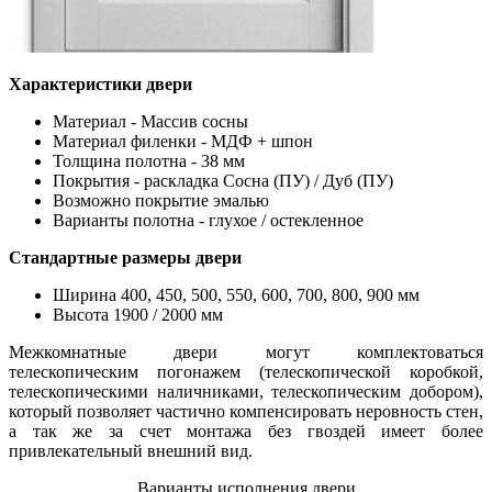
Характеристики двери
Материал - Массив сосны
Материал филенки - МДФ + шпон
Толщина полотна - 38 мм
Покрытия - раскладка Сосна (ПУ) / Дуб (ПУ)
Возможно покрытие эмалью
Варианты полотна - глухое / остекленное
Стандартные размеры двери
Ширина 400, 450, 500, 550, 600, 700, 800, 900 мм
Высота 1900 / 2000 мм
Межкомнатные двери могут комплектоваться
телескопическим погонажем (телескопической коробкой,
телескопическими наличниками, телескопическим добором),
который позволяет частично компенсировать неровность стен,
а так же за счет монтажа без гвоздей имеет более
привлекательный внешний вид.
Варианты исполнения двери