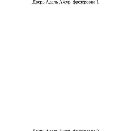
Дверь Адель Ажур, фрезеровка 1