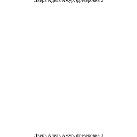
Дверь Адель Ажур, фрезеровка 2
Дверь Адель Ажур, фрезеровка 3