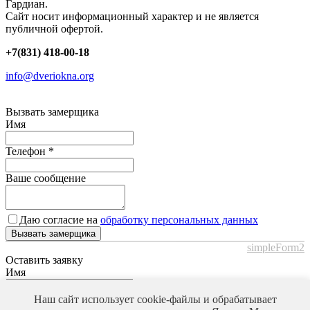
Гардиан.
Сайт носит информационный характер и не является
публичной офертой.
+7(831) 418-00-18
info@dveriokna.org
Вызвать замерщика
Имя
Телефон
*
Ваше сообщение
Даю согласие на
обработку персональных данных
Вызвать замерщика
simpleForm2
Оставить заявку
Имя
Телефон
*
Наш сайт использует cookie-файлы и обрабатывает