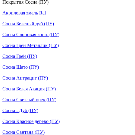
Покрытия Сосна (ПУ)
Акриловая эмаль Ral
Сосна Беленый дуб (ПУ)
Сосна Слоновая кость (ПУ)
Сосна Грей Металлик (ПУ)
Сосна Грей (ПУ)
Сосна Шато (ПУ)
Сосна Антрацит (ПУ)
Сосна Белая Акация (ПУ)
Сосна Светлый орех (ПУ)
Сосна - Дуб (ПУ)
Сосна Красное дерево (ПУ)
Сосна Сантана (ПУ)