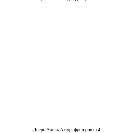
Дверь Адель Ажур, фрезеровка 4