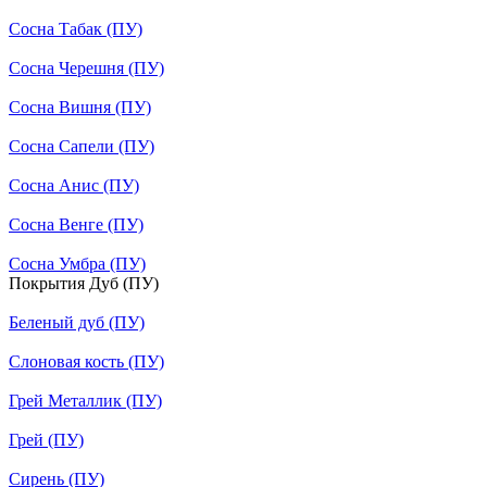
Сосна Табак (ПУ)
Сосна Черешня (ПУ)
Сосна Вишня (ПУ)
Сосна Сапели (ПУ)
Сосна Анис (ПУ)
Сосна Венге (ПУ)
Сосна Умбра (ПУ)
Покрытия Дуб (ПУ)
Беленый дуб (ПУ)
Слоновая кость (ПУ)
Грей Металлик (ПУ)
Грей (ПУ)
Сирень (ПУ)