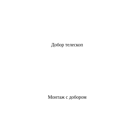
Добор телескоп
Монтаж с добором