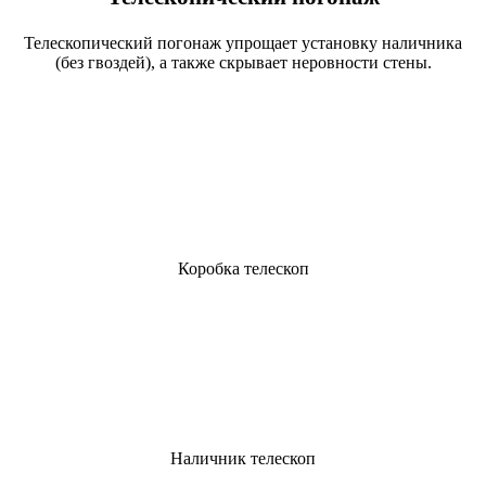
Телескопический погонаж упрощает установку наличника
(без гвоздей), а также скрывает неровности стены.
Коробка телескоп
Наличник телескоп