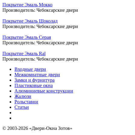
Покрытие Эмаль Мокко
Производитель:
Чебоксарские двери
Покрытие Эмаль Шоколад
Производитель:
Чебоксарские двери
Покрытие Эмаль Серая
Производитель:
Чебоксарские двери
Покрытие Эмаль Ral
Производитель:
Чебоксарские двери
Входные двери
Межкомнатные двери
Замки и фурнитура
Пластиковые окна
Алюминиевые конструкции
Жалюзи
Рольставни
Статьи
© 2003-2026 «Двери-Окна Зотов»