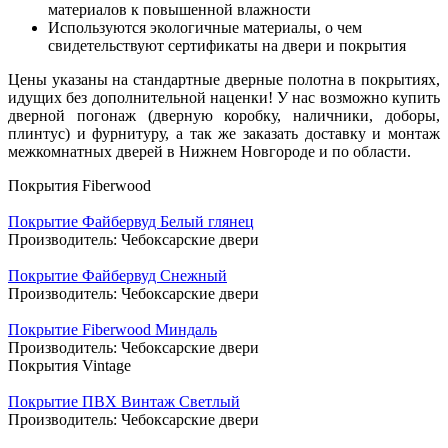
материалов к повышенной влажности
Используются экологичные материалы, о чем
свидетельствуют сертификаты на двери и покрытия
Цены указаны на стандартные дверные полотна в покрытиях,
идущих без дополнительной наценки! У нас возможно купить
дверной погонаж (дверную коробку, наличники, доборы,
плинтус) и фурнитуру, а так же заказать доставку и монтаж
межкомнатных дверей в Нижнем Новгороде и по области.
Покрытия Fiberwood
Покрытие Файбервуд Белый глянец
Производитель:
Чебоксарские двери
Покрытие Файбервуд Снежный
Производитель:
Чебоксарские двери
Покрытие Fiberwood Миндаль
Производитель:
Чебоксарские двери
Покрытия Vintage
Покрытие ПВХ Винтаж Светлый
Производитель:
Чебоксарские двери