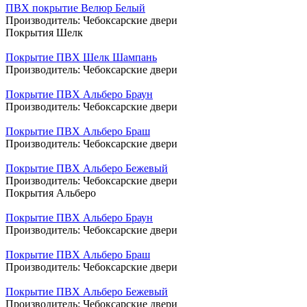
ПВХ покрытие Велюр Белый
Производитель:
Чебоксарские двери
Покрытия Шелк
Покрытие ПВХ Шелк Шампань
Производитель:
Чебоксарские двери
Покрытие ПВХ Альберо Браун
Производитель:
Чебоксарские двери
Покрытие ПВХ Альберо Браш
Производитель:
Чебоксарские двери
Покрытие ПВХ Альберо Бежевый
Производитель:
Чебоксарские двери
Покрытия Альберо
Покрытие ПВХ Альберо Браун
Производитель:
Чебоксарские двери
Покрытие ПВХ Альберо Браш
Производитель:
Чебоксарские двери
Покрытие ПВХ Альберо Бежевый
Производитель:
Чебоксарские двери