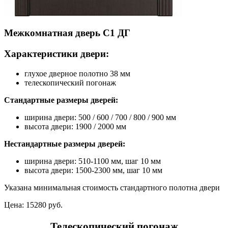
Межкомнатная дверь С1 ДГ
Характеристики двери:
глухое дверное полотно 38 мм
телескопический погонаж
Стандартные размеры дверей:
ширина двери: 500 / 600 / 700 / 800 / 900 мм
высота двери: 1900 / 2000 мм
Нестандартные размеры дверей:
ширина двери: 510-1100 мм, шаг 10 мм
высота двери: 1500-2300 мм, шаг 10 мм
Указана минимальная стоимость стандартного полотна двери
Цена:
15280 руб.
Телескопический погонаж