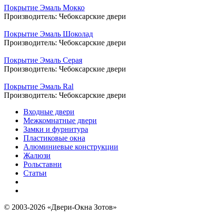
Покрытие Эмаль Мокко
Производитель:
Чебоксарские двери
Покрытие Эмаль Шоколад
Производитель:
Чебоксарские двери
Покрытие Эмаль Серая
Производитель:
Чебоксарские двери
Покрытие Эмаль Ral
Производитель:
Чебоксарские двери
Входные двери
Межкомнатные двери
Замки и фурнитура
Пластиковые окна
Алюминиевые конструкции
Жалюзи
Рольставни
Статьи
© 2003-2026 «Двери-Окна Зотов»