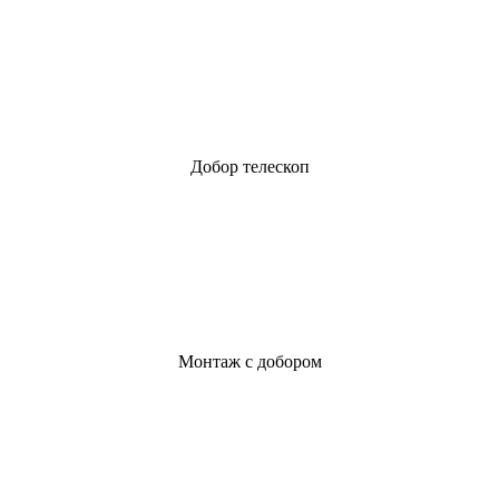
Добор телескоп
Монтаж с добором