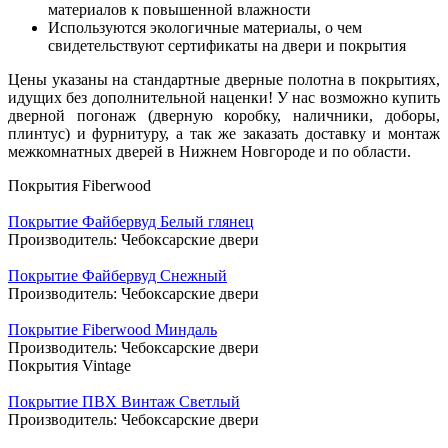
материалов к повышенной влажности
Используются экологичные материалы, о чем
свидетельствуют сертификаты на двери и покрытия
Цены указаны на стандартные дверные полотна в покрытиях,
идущих без дополнительной наценки! У нас возможно купить
дверной погонаж (дверную коробку, наличники, доборы,
плинтус) и фурнитуру, а так же заказать доставку и монтаж
межкомнатных дверей в Нижнем Новгороде и по области.
Покрытия Fiberwood
Покрытие Файбервуд Белый глянец
Производитель:
Чебоксарские двери
Покрытие Файбервуд Снежный
Производитель:
Чебоксарские двери
Покрытие Fiberwood Миндаль
Производитель:
Чебоксарские двери
Покрытия Vintage
Покрытие ПВХ Винтаж Светлый
Производитель:
Чебоксарские двери