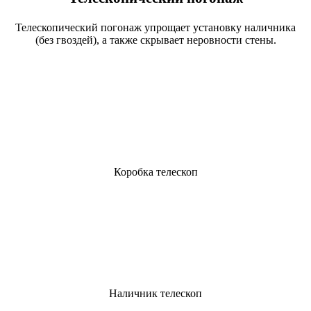
Телескопический погонаж упрощает установку наличника
(без гвоздей), а также скрывает неровности стены.
Коробка телескоп
Наличник телескоп