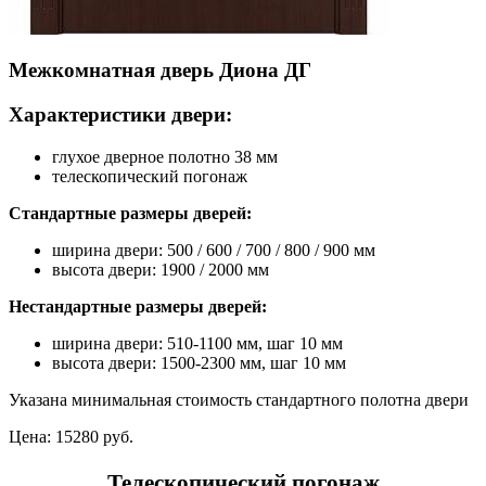
Межкомнатная дверь Диона ДГ
Характеристики двери:
глухое дверное полотно 38 мм
телескопический погонаж
Стандартные размеры дверей:
ширина двери: 500 / 600 / 700 / 800 / 900 мм
высота двери: 1900 / 2000 мм
Нестандартные размеры дверей:
ширина двери: 510-1100 мм, шаг 10 мм
высота двери: 1500-2300 мм, шаг 10 мм
Указана минимальная стоимость стандартного полотна двери
Цена:
15280 руб.
Телескопический погонаж