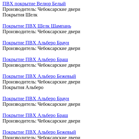
ПВХ покрытие Велюр Белый
Производитель:
Чебоксарские двери
Покрытия Шелк
Покрытие ПВХ Шелк Шампань
Производитель:
Чебоксарские двери
Покрытие ПВХ Альберо Браун
Производитель:
Чебоксарские двери
Покрытие ПВХ Альберо Браш
Производитель:
Чебоксарские двери
Покрытие ПВХ Альберо Бежевый
Производитель:
Чебоксарские двери
Покрытия Альберо
Покрытие ПВХ Альберо Браун
Производитель:
Чебоксарские двери
Покрытие ПВХ Альберо Браш
Производитель:
Чебоксарские двери
Покрытие ПВХ Альберо Бежевый
Производитель:
Чебоксарские двери