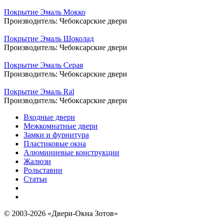
Покрытие Эмаль Мокко
Производитель:
Чебоксарские двери
Покрытие Эмаль Шоколад
Производитель:
Чебоксарские двери
Покрытие Эмаль Серая
Производитель:
Чебоксарские двери
Покрытие Эмаль Ral
Производитель:
Чебоксарские двери
Входные двери
Межкомнатные двери
Замки и фурнитура
Пластиковые окна
Алюминиевые конструкции
Жалюзи
Рольставни
Статьи
© 2003-2026 «Двери-Окна Зотов»