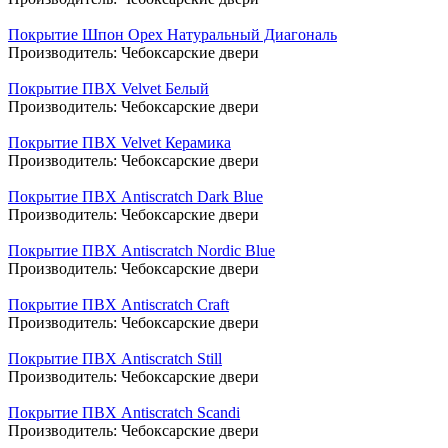
Покрытие Шпон Орех Натуральный Диагональ
Производитель:
Чебоксарские двери
Покрытие ПВХ Velvet Белый
Производитель:
Чебоксарские двери
Покрытие ПВХ Velvet Керамика
Производитель:
Чебоксарские двери
Покрытие ПВХ Antiscratch Dark Blue
Производитель:
Чебоксарские двери
Покрытие ПВХ Antiscratch Nordic Blue
Производитель:
Чебоксарские двери
Покрытие ПВХ Antiscratch Craft
Производитель:
Чебоксарские двери
Покрытие ПВХ Antiscratch Still
Производитель:
Чебоксарские двери
Покрытие ПВХ Antiscratch Scandi
Производитель:
Чебоксарские двери