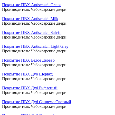
Покрытие ПВХ Antiscratch Crema
Производитель:
Чебоксарские двери
Покрытие ПВХ Antiscratch Milk
Производитель:
Чебоксарские двери
Покрытие ПВХ Antiscratch Salvia
Производитель:
Чебоксарские двери
Покрытие ПВХ Antiscratch Light Grey
Производитель:
Чебоксарские двери
Покрытие ПВХ Белое Дерево
Производитель:
Чебоксарские двери
Покрытие ПВХ Дуб Шервуд
Производитель:
Чебоксарские двери
Покрытие ПВХ Дуб Рифленый
Производитель:
Чебоксарские двери
Покрытие ПВХ Дуб Санремо Светлый
Производитель:
Чебоксарские двери