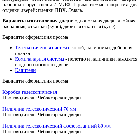
наборный брус сосны / МДФ. Применяемые покрытия для
отделки дверей: пленки ПВХ, Эмаль.
Варианты изготовления двери
: однопольная дверь, двойная
распашная, откатная (купе), двойная откатная (купе).
Варианты оформления проема
Телескопическая система
: короб, наличники, доборная
планка
Компланарная система
- полотно и наличники находятся
в одной плоскости двери
Капители
Варианты оформления проема
Коробка телескопическая
Производитель:
Чебоксарские двери
Наличник телескопический 70 мм
Производитель:
Чебоксарские двери
Наличник телескопический фрезерованный 80 мм
Производитель:
Чебоксарские двери