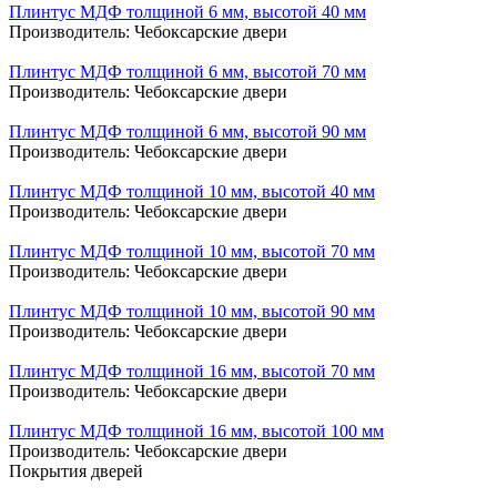
Плинтус МДФ толщиной 6 мм, высотой 40 мм
Производитель:
Чебоксарские двери
Плинтус МДФ толщиной 6 мм, высотой 70 мм
Производитель:
Чебоксарские двери
Плинтус МДФ толщиной 6 мм, высотой 90 мм
Производитель:
Чебоксарские двери
Плинтус МДФ толщиной 10 мм, высотой 40 мм
Производитель:
Чебоксарские двери
Плинтус МДФ толщиной 10 мм, высотой 70 мм
Производитель:
Чебоксарские двери
Плинтус МДФ толщиной 10 мм, высотой 90 мм
Производитель:
Чебоксарские двери
Плинтус МДФ толщиной 16 мм, высотой 70 мм
Производитель:
Чебоксарские двери
Плинтус МДФ толщиной 16 мм, высотой 100 мм
Производитель:
Чебоксарские двери
Покрытия дверей