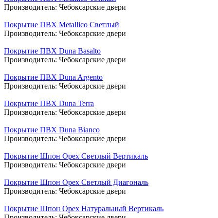
Производитель:
Чебоксарские двери
Покрытие ПВХ Metallico Светлый
Производитель:
Чебоксарские двери
Покрытие ПВХ Duna Basalto
Производитель:
Чебоксарские двери
Покрытие ПВХ Duna Argento
Производитель:
Чебоксарские двери
Покрытие ПВХ Duna Terra
Производитель:
Чебоксарские двери
Покрытие ПВХ Duna Bianco
Производитель:
Чебоксарские двери
Покрытие Шпон Орех Светлый Вертикаль
Производитель:
Чебоксарские двери
Покрытие Шпон Орех Светлый Диагональ
Производитель:
Чебоксарские двери
Покрытие Шпон Орех Натуральный Вертикаль
Производитель:
Чебоксарские двери