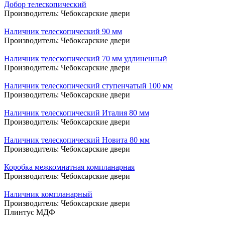
Добор телескопический
Производитель:
Чебоксарские двери
Наличник телескопический 90 мм
Производитель:
Чебоксарские двери
Наличник телескопический 70 мм удлиненный
Производитель:
Чебоксарские двери
Наличник телескопический ступенчатый 100 мм
Производитель:
Чебоксарские двери
Наличник телескопический Италия 80 мм
Производитель:
Чебоксарские двери
Наличник телескопический Новита 80 мм
Производитель:
Чебоксарские двери
Коробка межкомнатная компланарная
Производитель:
Чебоксарские двери
Наличник компланарный
Производитель:
Чебоксарские двери
Плинтус МДФ