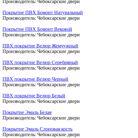
Производитель:
Чебоксарские двери
Покрытие ПВХ Бомонт Натуральный
Производитель:
Чебоксарские двери
Покрытие ПВХ Бомонт Вековой
Производитель:
Чебоксарские двери
ПВХ покрытие Велюр Жемчужный
Производитель:
Чебоксарские двери
ПВХ покрытие Велюр Серебряный
Производитель:
Чебоксарские двери
ПВХ покрытие Велюр Черный
Производитель:
Чебоксарские двери
ПВХ покрытие Велюр Белый
Производитель:
Чебоксарские двери
Покрытие Эмаль Белая
Производитель:
Чебоксарские двери
Покрытие Эмаль Слоновая кость
Производитель:
Чебоксарские двери