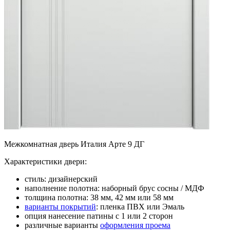
Межкомнатная дверь Италия Арте 9 ДГ
Характеристики двери:
стиль: дизайнерский
наполнение полотна: наборный брус сосны / МДФ
толщина полотна: 38 мм, 42 мм или 58 мм
варианты покрытий
: пленка ПВХ или Эмаль
опция нанесение патины с 1 или 2 сторон
различные варианты
оформления проема