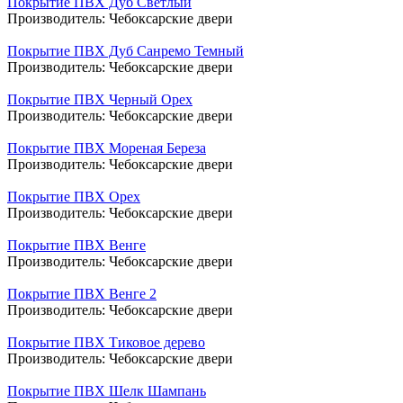
Покрытие ПВХ Дуб Светлый
Производитель:
Чебоксарские двери
Покрытие ПВХ Дуб Санремо Темный
Производитель:
Чебоксарские двери
Покрытие ПВХ Черный Орех
Производитель:
Чебоксарские двери
Покрытие ПВХ Мореная Береза
Производитель:
Чебоксарские двери
Покрытие ПВХ Орех
Производитель:
Чебоксарские двери
Покрытие ПВХ Венге
Производитель:
Чебоксарские двери
Покрытие ПВХ Венге 2
Производитель:
Чебоксарские двери
Покрытие ПВХ Тиковое дерево
Производитель:
Чебоксарские двери
Покрытие ПВХ Шелк Шампань