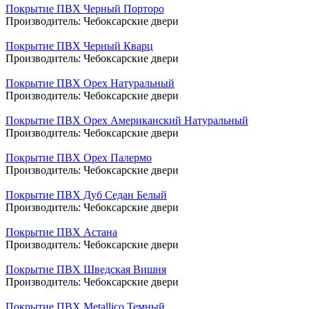
Покрытие ПВХ Черный Порторо
Производитель:
Чебоксарские двери
Покрытие ПВХ Черный Кварц
Производитель:
Чебоксарские двери
Покрытие ПВХ Орех Натуральный
Производитель:
Чебоксарские двери
Покрытие ПВХ Орех Американский Натуральный
Производитель:
Чебоксарские двери
Покрытие ПВХ Орех Палермо
Производитель:
Чебоксарские двери
Покрытие ПВХ Дуб Седан Белый
Производитель:
Чебоксарские двери
Покрытие ПВХ Астана
Производитель:
Чебоксарские двери
Покрытие ПВХ Шведская Вишня
Производитель:
Чебоксарские двери
Покрытие ПВХ Metallico Темный