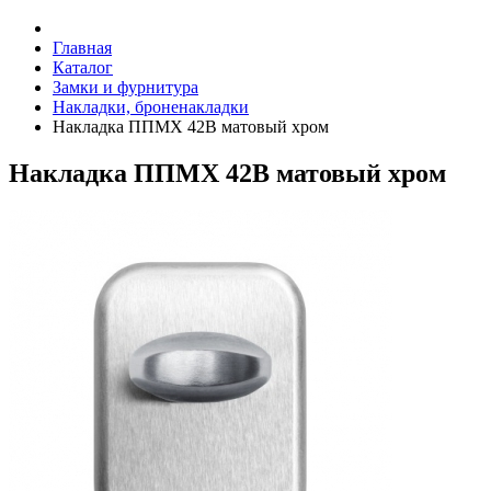
Главная
Каталог
Замки и фурнитура
Накладки, броненакладки
Накладка ППМХ 42В матовый хром
Накладка ППМХ 42В матовый хром