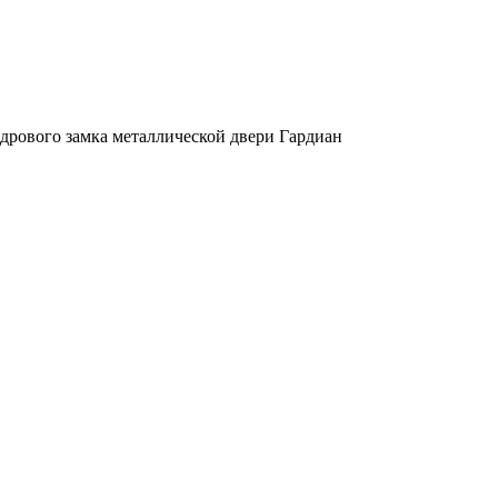
дрового замка металлической двери Гардиан