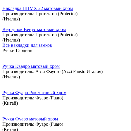
Накладка ППМХ 22 матовый хром
Производитель:
Протектор (Protector)
(Италия)
Вертушок Венус матовый хром
Производитель:
Протектор (Protector)
(Италия)
Все накладки для замков
Ручки Гардиан
Ручка Квадро матовый хром
Производитель:
Аззи Фаусто (Azzi Fausto Италия)
(Италия)
Ручка Фуаро Рок матовый хром
Производитель:
Фуаро (Fuaro)
(Китай)
Ручка Фуаро матовый хром
Производитель:
Фуаро (Fuaro)
(Китай)