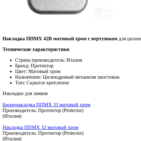
Накладка ППМХ 42В матовый хром с вертушком
для цилин
Технические характеристики
Страна производитель: Италия
Бренд: Протектор
Цвет: Матовый хром
Назначение: Цилиндровый механизм хвостовик
Тип: Скрытое крепление
Накладки для замков
Броненакладка ППМХ 33 матовый хром
Производитель:
Протектор (Protector)
(Италия)
Накладка ППМХ 32 матовый хром
Производитель:
Протектор (Protector)
(Италия)