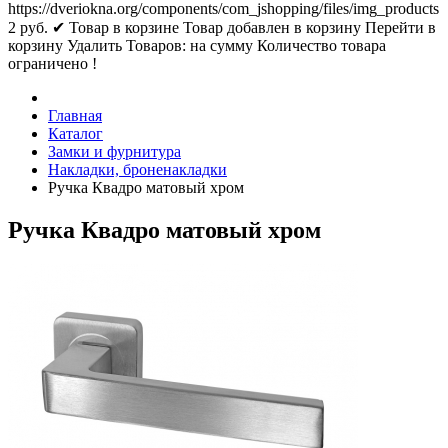
https://dveriokna.org/components/com_jshopping/files/img_products
2
руб.
✔ Товар в корзине
Товар добавлен в корзину
Перейти в
корзину
Удалить
Товаров:
на сумму
Количество товара
ограничено !
Главная
Каталог
Замки и фурнитура
Накладки, броненакладки
Ручка Квадро матовый хром
Ручка Квадро матовый хром