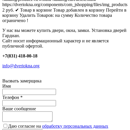
https://dveriokna.org/components/com_jshopping/files/img_products
2
руб.
✔ Товар в корзине
Товар добавлен в корзину
Перейти в
корзину
Удалить
Товаров:
на сумму
Количество товара
ограничено !
У нас вы можете купить двери, окна, замки. Установка дверей
Гардиан.
Сайт носит информационный характер и не является
публичной офертой.
+7(831) 418-00-18
info@dveriokna.org
Вызвать замерщика
Имя
Телефон
*
Ваше сообщение
Даю согласие на
обработку персональных данных