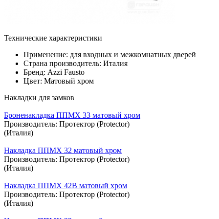
Технические характеристики
Применение: для входных и межкомнатных дверей
Страна производитель: Италия
Бренд: Azzi Fausto
Цвет: Матовый хром
Накладки для замков
Броненакладка ППМХ 33 матовый хром
Производитель:
Протектор (Protector)
(Италия)
Накладка ППМХ 32 матовый хром
Производитель:
Протектор (Protector)
(Италия)
Накладка ППМХ 42В матовый хром
Производитель:
Протектор (Protector)
(Италия)