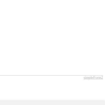
simpleForm2