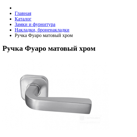
Главная
Каталог
Замки и фурнитура
Накладки, броненакладки
Ручка Фуаро матовый хром
Ручка Фуаро матовый хром