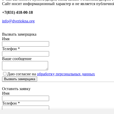
Сайт носит информационный характер и не является публично
+7(831) 418-00-18
info@dveriokna.org
Вызвать замерщика
Имя
Телефон
*
Ваше сообщение
Даю согласие на
обработку персональных данных
Вызвать замерщика
Оставить заявку
Имя
Телефон
*
Ваше сообщение