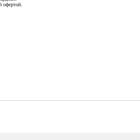
й офертой.