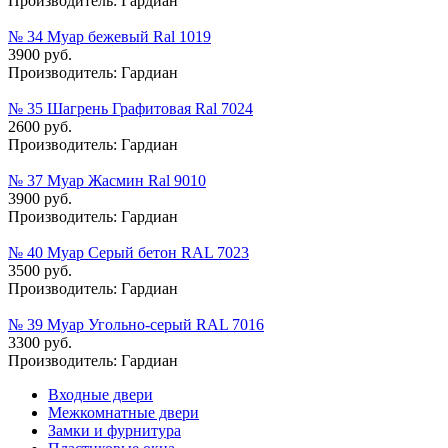
Производитель:
Гардиан
№ 34 Муар бежевый Ral 1019
3900 руб.
Производитель:
Гардиан
№ 35 Шагрень Графитовая Ral 7024
2600 руб.
Производитель:
Гардиан
№ 37 Муар Жасмин Ral 9010
3900 руб.
Производитель:
Гардиан
№ 40 Муар Серый бетон RAL 7023
3500 руб.
Производитель:
Гардиан
№ 39 Муар Угольно-серый RAL 7016
3300 руб.
Производитель:
Гардиан
Входные двери
Межкомнатные двери
Замки и фурнитура