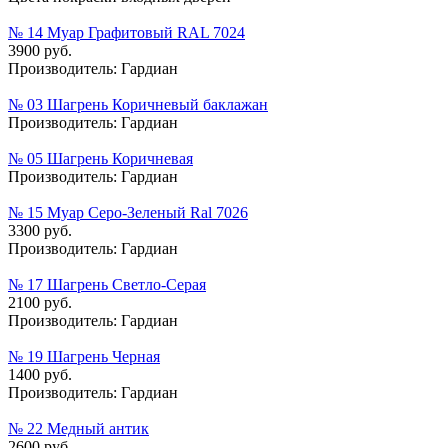
№ 14 Муар Графитовый RAL 7024
3900 руб.
Производитель:
Гардиан
№ 03 Шагрень Коричневый баклажан
Производитель:
Гардиан
№ 05 Шагрень Коричневая
Производитель:
Гардиан
№ 15 Муар Серо-Зеленый Ral 7026
3300 руб.
Производитель:
Гардиан
№ 17 Шагрень Светло-Серая
2100 руб.
Производитель:
Гардиан
№ 19 Шагрень Черная
1400 руб.
Производитель:
Гардиан
№ 22 Медный антик
2600 руб.