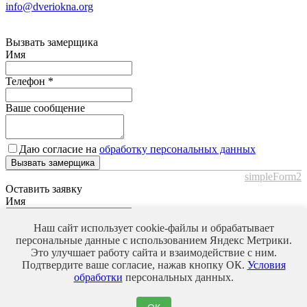
info@dveriokna.org
Вызвать замерщика
Имя
Телефон
*
Ваше сообщение
Даю согласие на
обработку персональных данных
Вызвать замерщика
simpleForm2
Оставить заявку
Имя
Телефон
*
Наш сайт использует cookie-файлы и обрабатывает
персональные данные с использованием Яндекс Метрики.
Это улучшает работу сайта и взаимодействие с ним.
Ваше сообщение
Подтвердите ваше согласие, нажав кнопку ОК.
Условия
обработки
персональных данных.
Даю согласие на
обработку персональных данных