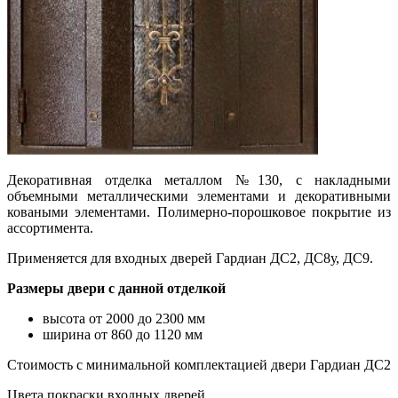
Декоративная отделка металлом №130, с накладными
объемными металлическими элементами и декоративными
коваными элементами. Полимерно-порошковое покрытие из
ассортимента.
Применяется для входных дверей Гардиан
ДС2, ДС8у, ДС9
.
Размеры двери с данной отделкой
высота от 2000 до 2300 мм
ширина от 860 до 1120 мм
Стоимость с минимальной комплектацией двери Гардиан ДС2
Цвета покраски входных дверей