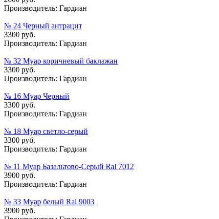
Производитель:
Гардиан
№ 24 Черный антрацит
3300 руб.
Производитель:
Гардиан
№ 32 Муар коричневый баклажан
3300 руб.
Производитель:
Гардиан
№ 16 Муар Черный
3300 руб.
Производитель:
Гардиан
№ 18 Муар cветло-cерый
3300 руб.
Производитель:
Гардиан
№ 11 Муар Базальтово-Серый Ral 7012
3900 руб.
Производитель:
Гардиан
№ 33 Муар белый Ral 9003
3900 руб.