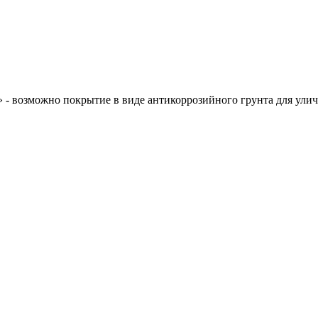
» - возможно покрытие в виде антикоррозийного грунта для ули