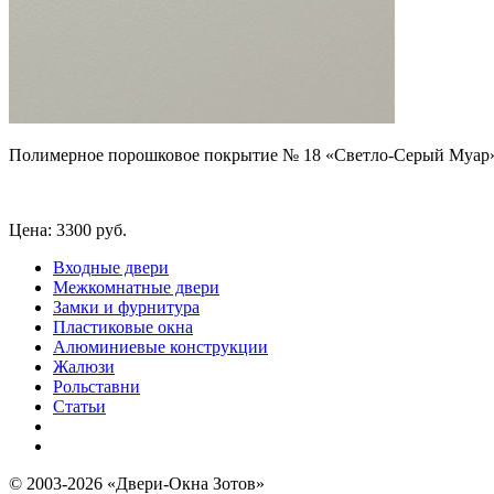
Полимерное порошковое покрытие № 18
«Светло-Серый Муар
Цена:
3300 руб.
Входные двери
Межкомнатные двери
Замки и фурнитура
Пластиковые окна
Алюминиевые конструкции
Жалюзи
Рольставни
Статьи
© 2003-2026 «Двери-Окна Зотов»