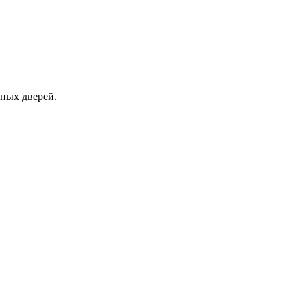
чных дверей.