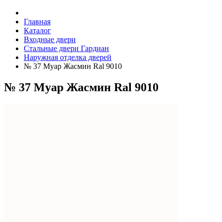
Главная
Каталог
Входные двери
Стальные двери Гардиан
Наружная отделка дверей
№ 37 Муар Жасмин Ral 9010
№ 37 Муар Жасмин Ral 9010