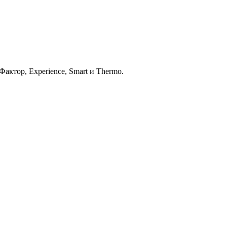
ктор, Experience, Smart и Thermo.