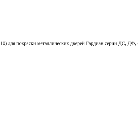
 для покраски металлических дверей Гардиан серии ДС, ДФ, Фа