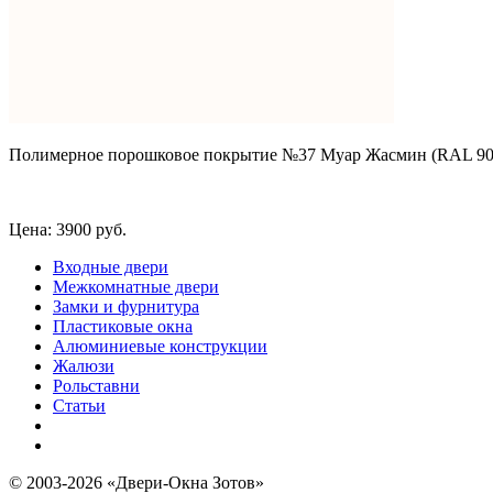
Полимерное порошковое покрытие №37 Муар Жасмин (RAL 9010)
Цена:
3900 руб.
Входные двери
Межкомнатные двери
Замки и фурнитура
Пластиковые окна
Алюминиевые конструкции
Жалюзи
Рольставни
Статьи
© 2003-2026 «Двери-Окна Зотов»