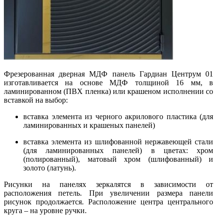
Фрезерованная дверная МДФ панель Гардиан Центрум 01
изготавливается на основе МДФ толщиной 16 мм, в
ламинированном (ПВХ пленка) или крашеном исполнении со
вставкой на выбор:
вставка элемента из черного акрилового пластика (для
ламинированных и крашеных панелей)
вставка элемента из шлифованной нержавеющей стали
(для ламинированных панелей) в цветах: хром
(полированный), матовый хром (шлифованный) и
золото (латунь).
Рисунки на панелях зеркалятся в зависимости от
расположения петель. При увеличении размера панели
рисунок продолжается. Расположение центра центрального
круга – на уровне ручки.