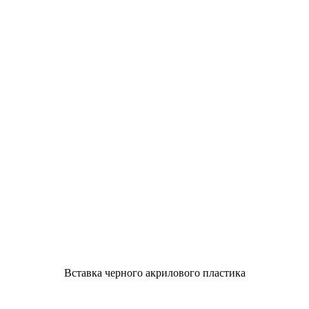
Вставка черного акрилового пластика