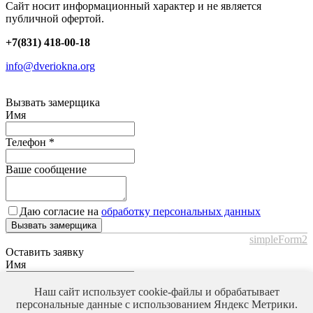
Сайт носит информационный характер и не является
публичной офертой.
+7(831) 418-00-18
info@dveriokna.org
Вызвать замерщика
Имя
Телефон
*
Ваше сообщение
Даю согласие на
обработку персональных данных
Вызвать замерщика
simpleForm2
Оставить заявку
Имя
Телефон
*
Наш сайт использует cookie-файлы и обрабатывает
персональные данные с использованием Яндекс Метрики.