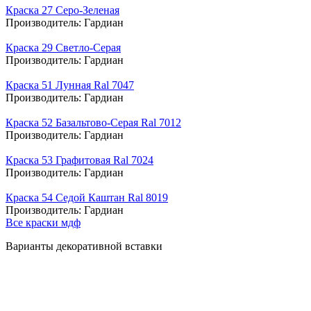
Краска 27 Серо-Зеленая
Производитель:
Гардиан
Краска 29 Светло-Серая
Производитель:
Гардиан
Краска 51 Лунная Ral 7047
Производитель:
Гардиан
Краска 52 Базальтово-Серая Ral 7012
Производитель:
Гардиан
Краска 53 Графитовая Ral 7024
Производитель:
Гардиан
Краска 54 Седой Каштан Ral 8019
Производитель:
Гардиан
Все краски мдф
Варианты декоративной вставки