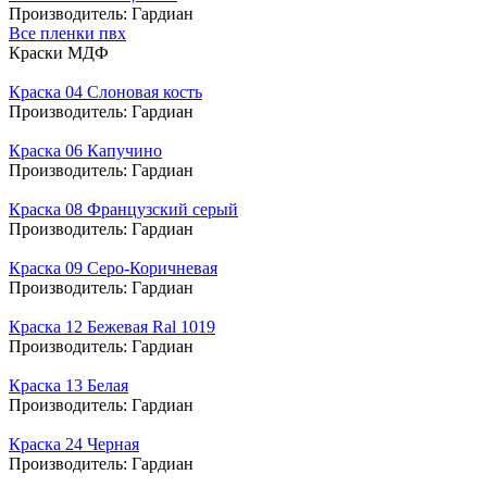
Производитель:
Гардиан
Все пленки пвх
Краски МДФ
Краска 04 Слоновая кость
Производитель:
Гардиан
Краска 06 Капучино
Производитель:
Гардиан
Краска 08 Французский серый
Производитель:
Гардиан
Краска 09 Серо-Коричневая
Производитель:
Гардиан
Краска 12 Бежевая Ral 1019
Производитель:
Гардиан
Краска 13 Белая
Производитель:
Гардиан
Краска 24 Черная
Производитель:
Гардиан