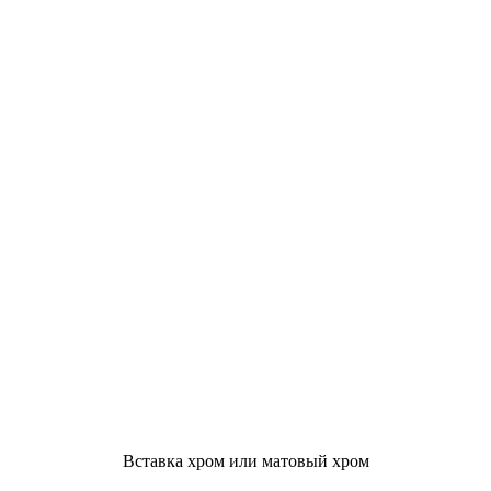
Вставка хром или матовый хром