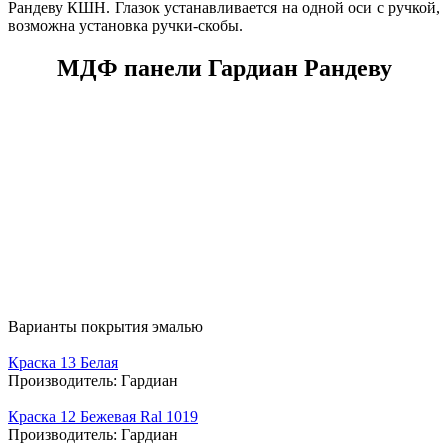
Рандеву КШН. Глазок устанавливается на одной оси с ручкой,
возможна установка ручки-скобы.
МДФ панели Гардиан Рандеву
Варианты покрытия эмалью
Краска 13 Белая
Производитель:
Гардиан
Краска 12 Бежевая Ral 1019
Производитель:
Гардиан