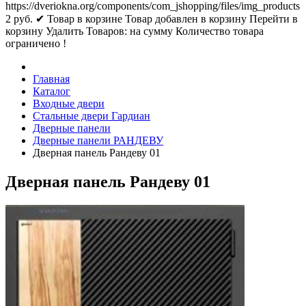
https://dveriokna.org/components/com_jshopping/files/img_products
2
руб.
✔ Товар в корзине
Товар добавлен в корзину
Перейти в
корзину
Удалить
Товаров:
на сумму
Количество товара
ограничено !
Главная
Каталог
Входные двери
Стальные двери Гардиан
Дверные панели
Дверные панели РАНДЕВУ
Дверная панель Рандеву 01
Дверная панель Рандеву 01