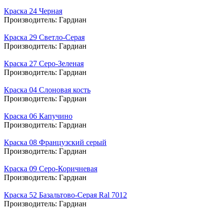
Краска 24 Черная
Производитель:
Гардиан
Краска 29 Светло-Серая
Производитель:
Гардиан
Краска 27 Серо-Зеленая
Производитель:
Гардиан
Краска 04 Слоновая кость
Производитель:
Гардиан
Краска 06 Капучино
Производитель:
Гардиан
Краска 08 Французский серый
Производитель:
Гардиан
Краска 09 Серо-Коричневая
Производитель:
Гардиан
Краска 52 Базальтово-Серая Ral 7012
Производитель:
Гардиан