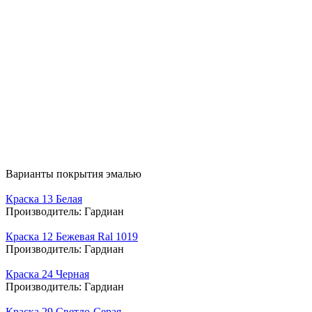
Варианты покрытия эмалью
Краска 13 Белая
Производитель:
Гардиан
Краска 12 Бежевая Ral 1019
Производитель:
Гардиан
Краска 24 Черная
Производитель:
Гардиан
Краска 29 Светло-Серая