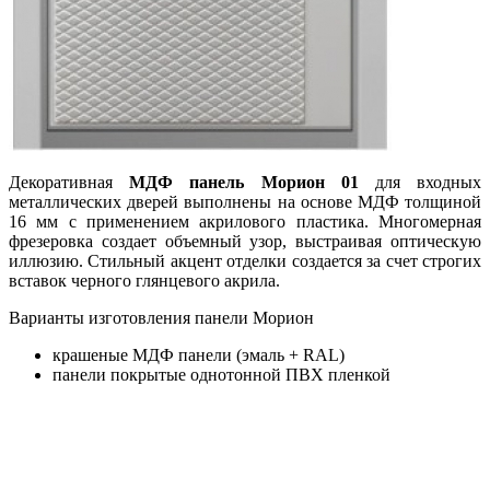
Декоративная
МДФ панель Морион 01
для входных
металлических дверей выполнены на основе МДФ толщиной
16 мм с применением акрилового пластика. Многомерная
фрезеровка создает объемный узор, выстраивая оптическую
иллюзию. Стильный акцент отделки создается за счет строгих
вставок черного глянцевого акрила.
Варианты изготовления панели Морион
крашеные МДФ панели (эмаль + RAL)
панели покрытые однотонной ПВХ пленкой