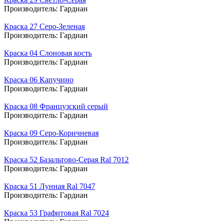
Производитель:
Гардиан
Краска 27 Серо-Зеленая
Производитель:
Гардиан
Краска 04 Слоновая кость
Производитель:
Гардиан
Краска 06 Капучино
Производитель:
Гардиан
Краска 08 Французский серый
Производитель:
Гардиан
Краска 09 Серо-Коричневая
Производитель:
Гардиан
Краска 52 Базальтово-Серая Ral 7012
Производитель:
Гардиан
Краска 51 Лунная Ral 7047
Производитель:
Гардиан
Краска 53 Графитовая Ral 7024