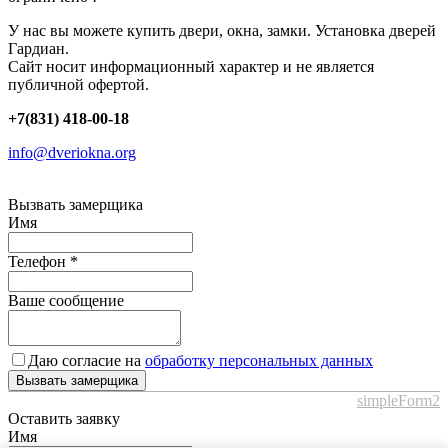
У нас вы можете купить двери, окна, замки. Установка дверей
Гардиан.
Сайт носит информационный характер и не является
публичной офертой.
+7(831) 418-00-18
info@dveriokna.org
Вызвать замерщика
Имя
Телефон
*
Ваше сообщение
Даю согласие на
обработку персональных данных
Вызвать замерщика
simpleForm2
Оставить заявку
Имя