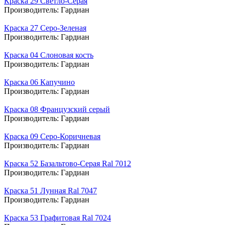
Краска 29 Светло-Серая
Производитель:
Гардиан
Краска 27 Серо-Зеленая
Производитель:
Гардиан
Краска 04 Слоновая кость
Производитель:
Гардиан
Краска 06 Капучино
Производитель:
Гардиан
Краска 08 Французский серый
Производитель:
Гардиан
Краска 09 Серо-Коричневая
Производитель:
Гардиан
Краска 52 Базальтово-Серая Ral 7012
Производитель:
Гардиан
Краска 51 Лунная Ral 7047
Производитель:
Гардиан
Краска 53 Графитовая Ral 7024