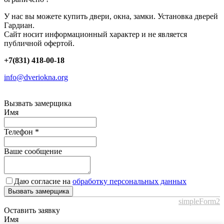
У нас вы можете купить двери, окна, замки. Установка дверей
Гардиан.
Сайт носит информационный характер и не является
публичной офертой.
+7(831) 418-00-18
info@dveriokna.org
Вызвать замерщика
Имя
Телефон
*
Ваше сообщение
Даю согласие на
обработку персональных данных
Вызвать замерщика
simpleForm2
Оставить заявку
Имя