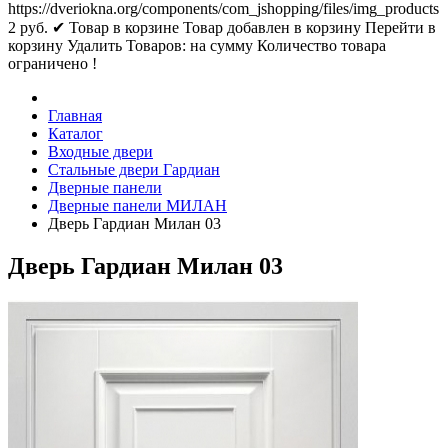
https://dveriokna.org/components/com_jshopping/files/img_products
2
руб.
✔ Товар в корзине
Товар добавлен в корзину
Перейти в
корзину
Удалить
Товаров:
на сумму
Количество товара
ограничено !
Главная
Каталог
Входные двери
Стальные двери Гардиан
Дверные панели
Дверные панели МИЛАН
Дверь Гардиан Милан 03
Дверь Гардиан Милан 03