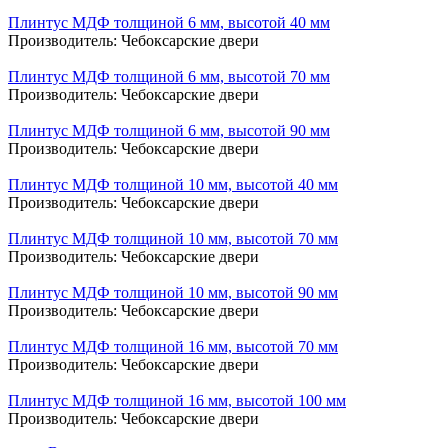
Плинтус МДФ толщиной 6 мм, высотой 40 мм
Производитель:
Чебоксарские двери
Плинтус МДФ толщиной 6 мм, высотой 70 мм
Производитель:
Чебоксарские двери
Плинтус МДФ толщиной 6 мм, высотой 90 мм
Производитель:
Чебоксарские двери
Плинтус МДФ толщиной 10 мм, высотой 40 мм
Производитель:
Чебоксарские двери
Плинтус МДФ толщиной 10 мм, высотой 70 мм
Производитель:
Чебоксарские двери
Плинтус МДФ толщиной 10 мм, высотой 90 мм
Производитель:
Чебоксарские двери
Плинтус МДФ толщиной 16 мм, высотой 70 мм
Производитель:
Чебоксарские двери
Плинтус МДФ толщиной 16 мм, высотой 100 мм
Производитель:
Чебоксарские двери