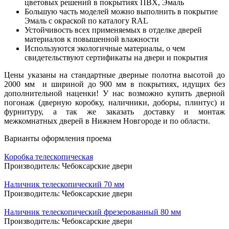
цветовых решений в покрытиях ПВХ, Эмаль
Большую часть моделей можно выполнить в покрытие
Эмаль с окраской по каталогу RAL
Устойчивость всех применяемых в отделке дверей
материалов к повышенной влажности
Используются экологичные материалы, о чем
свидетельствуют сертификаты на двери и покрытия
Цены указаны на стандартные дверные полотна высотой до
2000 мм и шириной до 900 мм в покрытиях, идущих без
дополнительной наценки! У нас возможно купить дверной
погонаж (дверную коробку, наличники, доборы, плинтус) и
фурнитуру, а так же заказать доставку и монтаж
межкомнатных дверей в Нижнем Новгороде и по области.
Варианты оформления проема
Коробка телескопическая
Производитель:
Чебоксарские двери
Наличник телескопический 70 мм
Производитель:
Чебоксарские двери
Наличник телескопический фрезерованный 80 мм
Производитель:
Чебоксарские двери