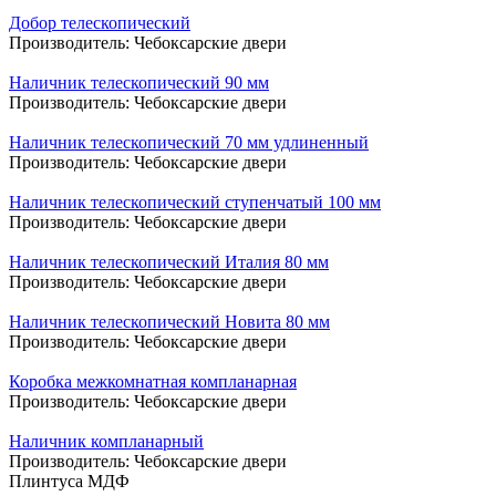
Добор телескопический
Производитель:
Чебоксарские двери
Наличник телескопический 90 мм
Производитель:
Чебоксарские двери
Наличник телескопический 70 мм удлиненный
Производитель:
Чебоксарские двери
Наличник телескопический ступенчатый 100 мм
Производитель:
Чебоксарские двери
Наличник телескопический Италия 80 мм
Производитель:
Чебоксарские двери
Наличник телескопический Новита 80 мм
Производитель:
Чебоксарские двери
Коробка межкомнатная компланарная
Производитель:
Чебоксарские двери
Наличник компланарный
Производитель:
Чебоксарские двери
Плинтуса МДФ