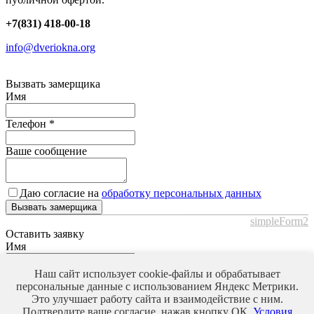
+7(831) 418-00-18
info@dveriokna.org
Вызвать замерщика
Имя
Телефон
*
Ваше сообщение
Даю согласие на
обработку персональных данных
Вызвать замерщика
simpleForm2
Оставить заявку
Имя
Телефон
*
Наш сайт использует cookie-файлы и обрабатывает
персональные данные с использованием Яндекс Метрики.
Это улучшает работу сайта и взаимодействие с ним.
Ваше сообщение
Подтвердите ваше согласие, нажав кнопку ОК.
Условия