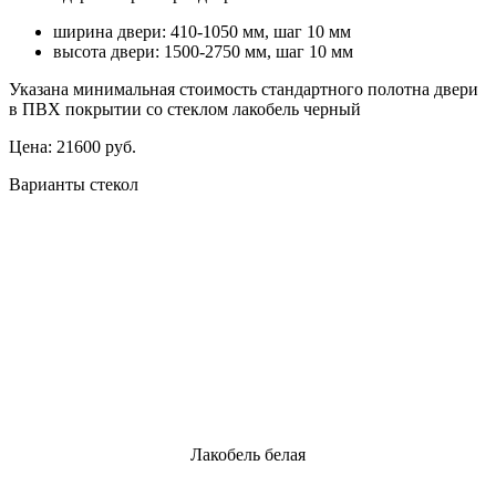
ширина двери: 410-1050 мм, шаг 10 мм
высота двери: 1500-2750 мм, шаг 10 мм
Указана минимальная стоимость стандартного полотна двери
в ПВХ покрытии со стеклом лакобель черный
Цена:
21600 руб.
Варианты стекол
Лакобель белая