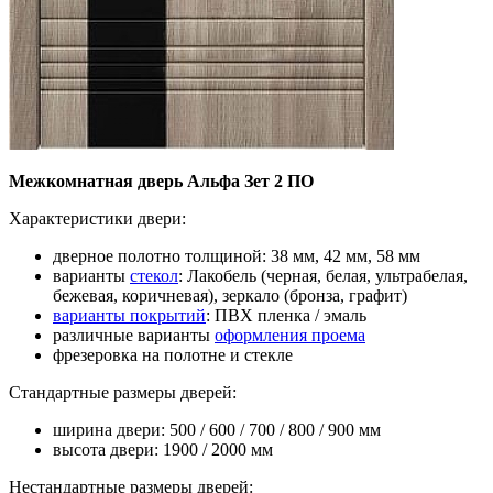
Межкомнатная дверь Альфа Зет 2 ПО
Характеристики двери:
дверное полотно толщиной: 38 мм, 42 мм, 58 мм
варианты
стекол
: Лакобель (черная, белая, ультрабелая,
бежевая, коричневая), зеркало (бронза, графит)
варианты покрытий
: ПВХ пленка / эмаль
различные варианты
оформления проема
фрезеровка на полотне и стекле
Стандартные размеры дверей:
ширина двери: 500 / 600 / 700 / 800 / 900 мм
высота двери: 1900 / 2000 мм
Нестандартные размеры дверей: