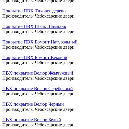
Производитель:
Чебоксарские двери
Покрытие ПВХ Тиковое дерево
Производитель:
Чебоксарские двери
Покрытие ПВХ Шелк Шампань
Производитель:
Чебоксарские двери
Покрытие ПВХ Бомонт Натуральный
Производитель:
Чебоксарские двери
Покрытие ПВХ Бомонт Вековой
Производитель:
Чебоксарские двери
ПВХ покрытие Велюр Жемчужный
Производитель:
Чебоксарские двери
ПВХ покрытие Велюр Серебряный
Производитель:
Чебоксарские двери
ПВХ покрытие Велюр Черный
Производитель:
Чебоксарские двери
ПВХ покрытие Велюр Белый
Производитель:
Чебоксарские двери