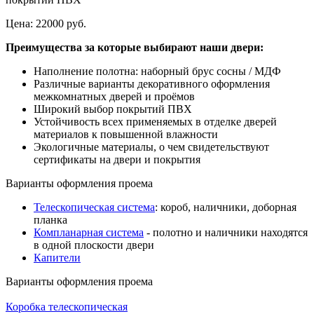
Цена:
22000 руб.
Преимущества за которые выбирают наши двери:
Наполнение полотна: наборный брус сосны / МДФ
Различные варианты декоративного оформления
межкомнатных дверей и проёмов
Широкий выбор покрытий ПВХ
Устойчивость всех применяемых в отделке дверей
материалов к повышенной влажности
Экологичные материалы, о чем свидетельствуют
сертификаты на двери и покрытия
Варианты оформления проема
Телескопическая система
: короб, наличники, доборная
планка
Компланарная система
- полотно и наличники находятся
в одной плоскости двери
Капители
Варианты оформления проема
Коробка телескопическая