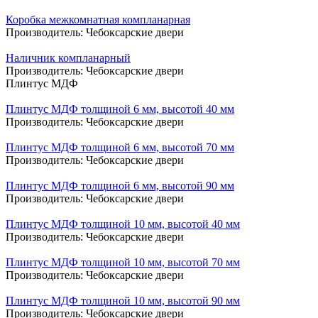
Коробка межкомнатная компланарная
Производитель:
Чебоксарские двери
Наличник компланарный
Производитель:
Чебоксарские двери
Плинтус МДФ
Плинтус МДФ толщиной 6 мм, высотой 40 мм
Производитель:
Чебоксарские двери
Плинтус МДФ толщиной 6 мм, высотой 70 мм
Производитель:
Чебоксарские двери
Плинтус МДФ толщиной 6 мм, высотой 90 мм
Производитель:
Чебоксарские двери
Плинтус МДФ толщиной 10 мм, высотой 40 мм
Производитель:
Чебоксарские двери
Плинтус МДФ толщиной 10 мм, высотой 70 мм
Производитель:
Чебоксарские двери
Плинтус МДФ толщиной 10 мм, высотой 90 мм
Производитель:
Чебоксарские двери