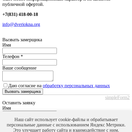
публичной офертой.
+7(831) 418-00-18
info@dveriokna.org
Вызвать замерщика
Имя
Телефон
*
Ваше сообщение
Даю согласие на
обработку персональных данных
Вызвать замерщика
simpleForm2
Оставить заявку
Имя
Телефон
*
Наш сайт использует cookie-файлы и обрабатывает
персональные данные с использованием Яндекс Метрики.
Это улучшает работу сайта и взаимодействие с ним.
Ваше сообщение