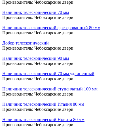
Производитель:
Чебоксарские двери
Наличник телескопический 70 мм
Производитель:
Чебоксарские двери
Наличник телескопический фрезерованный 80 мм
Производитель:
Чебоксарские двери
Добор телескопический
Производитель:
Чебоксарские двери
Наличник телескопический 90 мм
Производитель:
Чебоксарские двери
Наличник телескопический 70 мм удлиненный
Производитель:
Чебоксарские двери
Наличник телескопический ступенчатый 100 мм
Производитель:
Чебоксарские двери
Наличник телескопический Италия 80 мм
Производитель:
Чебоксарские двери
Наличник телескопический Новита 80 мм
Производитель:
Чебоксарские двери