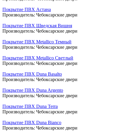
Покрытие ПВХ Астана
Производитель:
Чебоксарские двери
Покрытие ПВХ Шведская Вишня
Производитель:
Чебоксарские двери
Покрытие ПВХ Metallico Темный
Производитель:
Чебоксарские двери
Покрытие ПВХ Metallico Светлый
Производитель:
Чебоксарские двери
Покрытие ПВХ Duna Basalto
Производитель:
Чебоксарские двери
Покрытие ПВХ Duna Argento
Производитель:
Чебоксарские двери
Покрытие ПВХ Duna Terra
Производитель:
Чебоксарские двери
Покрытие ПВХ Duna Bianco
Производитель:
Чебоксарские двери