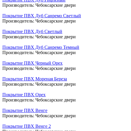
Производитель:
Чебоксарские двери
Покрытие ПВХ Дуб Санремо Светлый
Производитель:
Чебоксарские двери
Покрытие ПВХ Дуб Светлый
Производитель:
Чебоксарские двери
Покрытие ПВХ Дуб Санремо Темный
Производитель:
Чебоксарские двери
Покрытие ПВХ Черный Орех
Производитель:
Чебоксарские двери
Покрытие ПВХ Мореная Береза
Производитель:
Чебоксарские двери
Покрытие ПВХ Орех
Производитель:
Чебоксарские двери
Покрытие ПВХ Венге
Производитель:
Чебоксарские двери
Покрытие ПВХ Венге 2