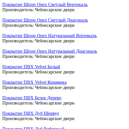
Покрытие Шпон Орех Светлый Вертикаль
Производитель:
Чебоксарские двери
Покрытие Шпон Орех Светлый Диагональ
Производитель:
Чебоксарские двери
Покрытие Шпон Орех Натуральный Вертикаль
Производитель:
Чебоксарские двери
Покрытие Шпон Орех Натуральный Диагональ
Производитель:
Чебоксарские двери
Покрытие ПВХ Velvet Белый
Производитель:
Чебоксарские двери
Покрытие ПВХ Velvet Керамика
Производитель:
Чебоксарские двери
Покрытие ПВХ Белое Дерево
Производитель:
Чебоксарские двери
Покрытие ПВХ Дуб Шервуд
Производитель:
Чебоксарские двери
Покрытие ПВХ Дуб Рифленый