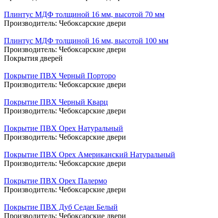
Плинтус МДФ толщиной 16 мм, высотой 70 мм
Производитель:
Чебоксарские двери
Плинтус МДФ толщиной 16 мм, высотой 100 мм
Производитель:
Чебоксарские двери
Покрытия дверей
Покрытие ПВХ Черный Порторо
Производитель:
Чебоксарские двери
Покрытие ПВХ Черный Кварц
Производитель:
Чебоксарские двери
Покрытие ПВХ Орех Натуральный
Производитель:
Чебоксарские двери
Покрытие ПВХ Орех Американский Натуральный
Производитель:
Чебоксарские двери
Покрытие ПВХ Орех Палермо
Производитель:
Чебоксарские двери
Покрытие ПВХ Дуб Седан Белый
Производитель:
Чебоксарские двери