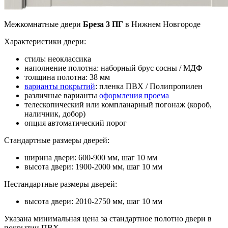
Межкомнатные двери
Бреза 3 ПГ
в Нижнем Новгороде
Характеристики двери:
стиль: неоклассика
наполнение полотна: наборный брус сосны / МДФ
толщина полотна: 38 мм
варианты покрытий
: пленка ПВХ / Полипропилен
различные варианты
оформления проема
телескопический или компланарный погонаж (короб,
наличник, добор)
опция автоматический порог
Стандартные размеры дверей:
ширина двери: 600-900 мм, шаг 10 мм
высота двери: 1900-2000 мм, шаг 10 мм
Нестандартные размеры дверей:
высота двери: 2010-2750 мм, шаг 10 мм
Указана минимальная цена за стандартное полотно двери в
покрытии ПВХ