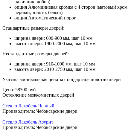
наличник, добор)
опция Алюминиевая кромка с 4 сторон (матовый хром,
черный, золото, белый)
опция Автоматический порог
Стандартные размеры дверей:
ширина двери: 600-900 мм, шаг 10 мм
высота двери: 1900-2000 мм, шаг 10 мм
Нестандартные размеры дверей:
ширина двери: 910-1000 мм, шаг 10 мм
высота двери: 2010-2750 мм, шаг 10 мм
Указана минимальная цена за стандартное полотно двери
Цена:
58300 руб.
Остекление межкомнатных дверей
Стекло Лакобель Черный
Производитель:
Чебоксарские двери
Стекло Лакобель Азурит
Производитель:
Чебоксарские двери