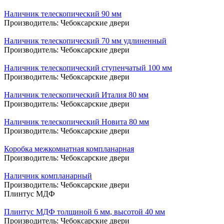
Наличник телескопический 90 мм
Производитель:
Чебоксарские двери
Наличник телескопический 70 мм удлиненный
Производитель:
Чебоксарские двери
Наличник телескопический ступенчатый 100 мм
Производитель:
Чебоксарские двери
Наличник телескопический Италия 80 мм
Производитель:
Чебоксарские двери
Наличник телескопический Новита 80 мм
Производитель:
Чебоксарские двери
Коробка межкомнатная компланарная
Производитель:
Чебоксарские двери
Наличник компланарный
Производитель:
Чебоксарские двери
Плинтус МДФ
Плинтус МДФ толщиной 6 мм, высотой 40 мм
Производитель:
Чебоксарские двери