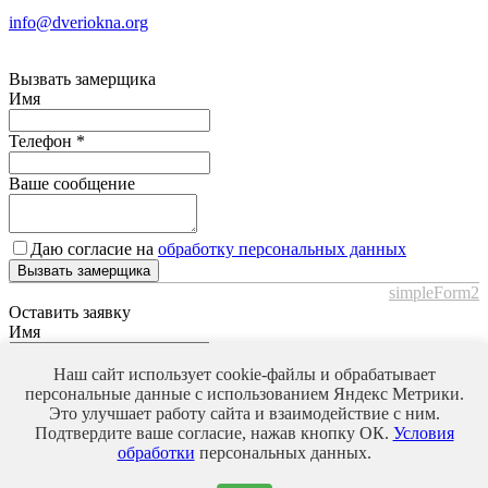
info@dveriokna.org
Вызвать замерщика
Имя
Телефон
*
Ваше сообщение
Даю согласие на
обработку персональных данных
Вызвать замерщика
simpleForm2
Оставить заявку
Имя
Телефон
*
Наш сайт использует cookie-файлы и обрабатывает
персональные данные с использованием Яндекс Метрики.
Это улучшает работу сайта и взаимодействие с ним.
Ваше сообщение
Подтвердите ваше согласие, нажав кнопку ОК.
Условия
обработки
персональных данных.
Даю согласие на
обработку персональных данных