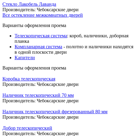
Стекло Лакобель Лаванда
Производитель:
Чебоксарские двери
Все остекление межкомнатных дверей
Варианты оформления проема
Телескопическая система
: короб, наличники, доборная
планка
Компланарная система
- полотно и наличники находятся
в одной плоскости двери
Капители
Варианты оформления проема
Коробка телескопическая
Производитель:
Чебоксарские двери
Наличник телескопический 70 мм
Производитель:
Чебоксарские двери
Наличник телескопический фрезерованный 80 мм
Производитель:
Чебоксарские двери
Добор телескопический
Производитель:
Чебоксарские двери