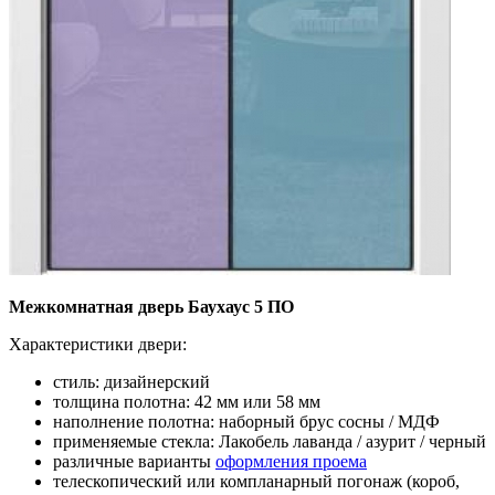
Межкомнатная дверь Баухаус 5 ПО
Характеристики двери:
стиль: дизайнерский
толщина полотна: 42 мм или 58 мм
наполнение полотна: наборный брус сосны / МДФ
применяемые стекла: Лакобель лаванда / азурит / черный
различные варианты
оформления проема
телескопический или компланарный погонаж (короб,