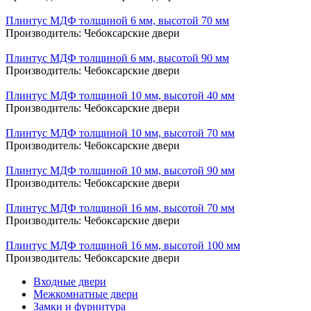
Плинтус МДФ толщиной 6 мм, высотой 70 мм
Производитель:
Чебоксарские двери
Плинтус МДФ толщиной 6 мм, высотой 90 мм
Производитель:
Чебоксарские двери
Плинтус МДФ толщиной 10 мм, высотой 40 мм
Производитель:
Чебоксарские двери
Плинтус МДФ толщиной 10 мм, высотой 70 мм
Производитель:
Чебоксарские двери
Плинтус МДФ толщиной 10 мм, высотой 90 мм
Производитель:
Чебоксарские двери
Плинтус МДФ толщиной 16 мм, высотой 70 мм
Производитель:
Чебоксарские двери
Плинтус МДФ толщиной 16 мм, высотой 100 мм
Производитель:
Чебоксарские двери
Входные двери
Межкомнатные двери
Замки и фурнитура