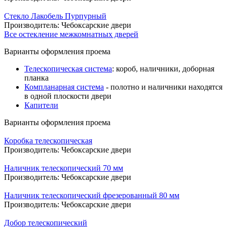
Стекло Лакобель Пурпурный
Производитель:
Чебоксарские двери
Все остекление межкомнатных дверей
Варианты оформления проема
Телескопическая система
: короб, наличники, доборная
планка
Компланарная система
- полотно и наличники находятся
в одной плоскости двери
Капители
Варианты оформления проема
Коробка телескопическая
Производитель:
Чебоксарские двери
Наличник телескопический 70 мм
Производитель:
Чебоксарские двери
Наличник телескопический фрезерованный 80 мм
Производитель:
Чебоксарские двери
Добор телескопический