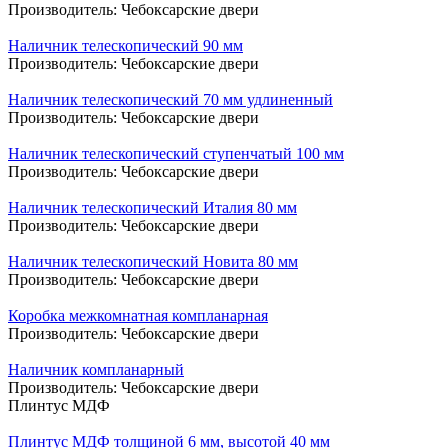
Производитель:
Чебоксарские двери
Наличник телескопический 90 мм
Производитель:
Чебоксарские двери
Наличник телескопический 70 мм удлиненный
Производитель:
Чебоксарские двери
Наличник телескопический ступенчатый 100 мм
Производитель:
Чебоксарские двери
Наличник телескопический Италия 80 мм
Производитель:
Чебоксарские двери
Наличник телескопический Новита 80 мм
Производитель:
Чебоксарские двери
Коробка межкомнатная компланарная
Производитель:
Чебоксарские двери
Наличник компланарный
Производитель:
Чебоксарские двери
Плинтус МДФ
Плинтус МДФ толщиной 6 мм, высотой 40 мм