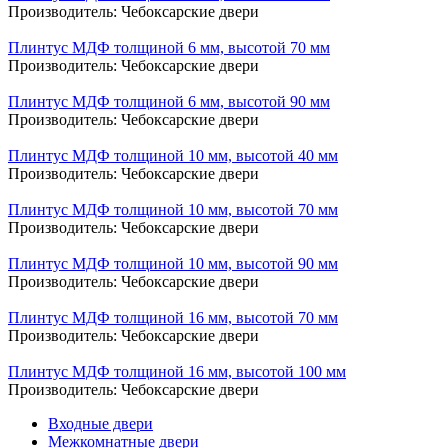
Производитель:
Чебоксарские двери
Плинтус МДФ толщиной 6 мм, высотой 70 мм
Производитель:
Чебоксарские двери
Плинтус МДФ толщиной 6 мм, высотой 90 мм
Производитель:
Чебоксарские двери
Плинтус МДФ толщиной 10 мм, высотой 40 мм
Производитель:
Чебоксарские двери
Плинтус МДФ толщиной 10 мм, высотой 70 мм
Производитель:
Чебоксарские двери
Плинтус МДФ толщиной 10 мм, высотой 90 мм
Производитель:
Чебоксарские двери
Плинтус МДФ толщиной 16 мм, высотой 70 мм
Производитель:
Чебоксарские двери
Плинтус МДФ толщиной 16 мм, высотой 100 мм
Производитель:
Чебоксарские двери
Входные двери
Межкомнатные двери