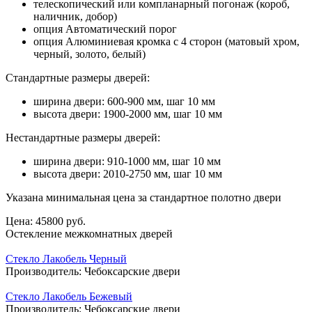
телескопический или компланарный погонаж (короб,
наличник, добор)
опция Автоматический порог
опция Алюминиевая кромка с 4 сторон (матовый хром,
черный, золото, белый)
Стандартные размеры дверей:
ширина двери: 600-900 мм, шаг 10 мм
высота двери: 1900-2000 мм, шаг 10 мм
Нестандартные размеры дверей:
ширина двери: 910-1000 мм, шаг 10 мм
высота двери: 2010-2750 мм, шаг 10 мм
Указана минимальная цена за стандартное полотно двери
Цена:
45800 руб.
Остекление межкомнатных дверей
Стекло Лакобель Черный
Производитель:
Чебоксарские двери
Стекло Лакобель Бежевый
Производитель:
Чебоксарские двери