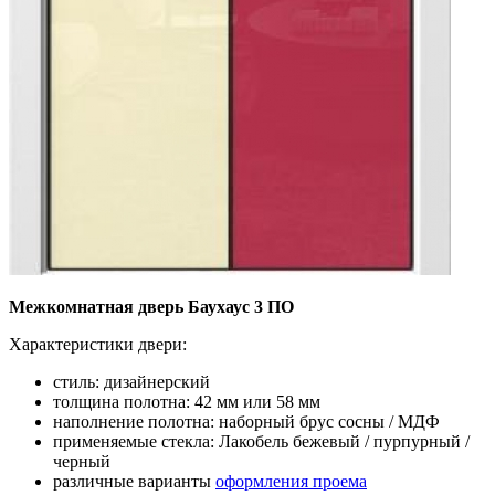
Межкомнатная дверь Баухаус 3 ПО
Характеристики двери:
стиль: дизайнерский
толщина полотна: 42 мм или 58 мм
наполнение полотна: наборный брус сосны / МДФ
применяемые стекла: Лакобель бежевый / пурпурный /
черный
различные варианты
оформления проема