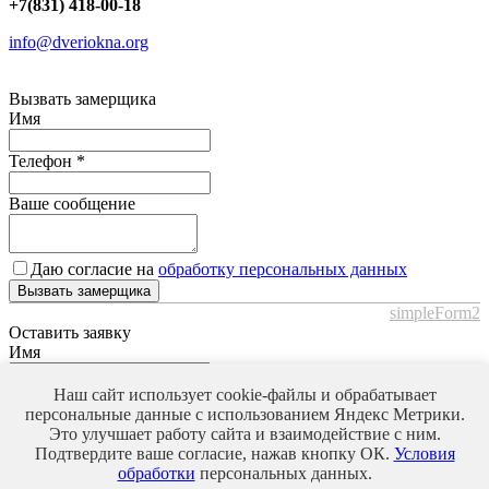
+7(831) 418-00-18
info@dveriokna.org
Вызвать замерщика
Имя
Телефон
*
Ваше сообщение
Даю согласие на
обработку персональных данных
Вызвать замерщика
simpleForm2
Оставить заявку
Имя
Телефон
*
Наш сайт использует cookie-файлы и обрабатывает
персональные данные с использованием Яндекс Метрики.
Это улучшает работу сайта и взаимодействие с ним.
Ваше сообщение
Подтвердите ваше согласие, нажав кнопку ОК.
Условия
обработки
персональных данных.