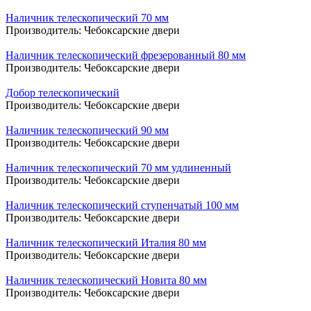
Наличник телескопический 70 мм
Производитель:
Чебоксарские двери
Наличник телескопический фрезерованный 80 мм
Производитель:
Чебоксарские двери
Добор телескопический
Производитель:
Чебоксарские двери
Наличник телескопический 90 мм
Производитель:
Чебоксарские двери
Наличник телескопический 70 мм удлиненный
Производитель:
Чебоксарские двери
Наличник телескопический ступенчатый 100 мм
Производитель:
Чебоксарские двери
Наличник телескопический Италия 80 мм
Производитель:
Чебоксарские двери
Наличник телескопический Новита 80 мм
Производитель:
Чебоксарские двери