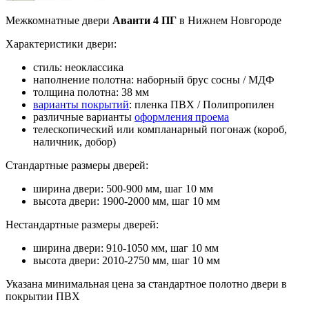
Межкомнатные двери
Аванти 4 ПГ
в Нижнем Новгороде
Характеристики двери:
стиль: неоклассика
наполнение полотна: наборный брус сосны / МДФ
толщина полотна: 38 мм
варианты покрытий
: пленка ПВХ / Полипропилен
различные варианты
оформления проема
телескопический или компланарный погонаж (короб,
наличник, добор)
Стандартные размеры дверей:
ширина двери: 500-900 мм, шаг 10 мм
высота двери: 1900-2000 мм, шаг 10 мм
Нестандартные размеры дверей:
ширина двери: 910-1050 мм, шаг 10 мм
высота двери: 2010-2750 мм, шаг 10 мм
Указана минимальная цена за стандартное полотно двери в
покрытии ПВХ