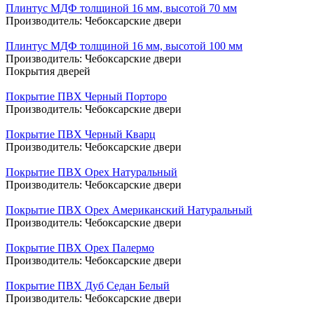
Плинтус МДФ толщиной 16 мм, высотой 70 мм
Производитель:
Чебоксарские двери
Плинтус МДФ толщиной 16 мм, высотой 100 мм
Производитель:
Чебоксарские двери
Покрытия дверей
Покрытие ПВХ Черный Порторо
Производитель:
Чебоксарские двери
Покрытие ПВХ Черный Кварц
Производитель:
Чебоксарские двери
Покрытие ПВХ Орех Натуральный
Производитель:
Чебоксарские двери
Покрытие ПВХ Орех Американский Натуральный
Производитель:
Чебоксарские двери
Покрытие ПВХ Орех Палермо
Производитель:
Чебоксарские двери
Покрытие ПВХ Дуб Седан Белый
Производитель:
Чебоксарские двери