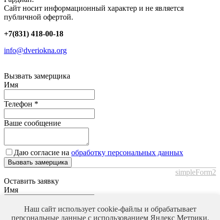
Сайт носит информационный характер и не является
публичной офертой.
+7(831) 418-00-18
info@dveriokna.org
Вызвать замерщика
Имя
Телефон
*
Ваше сообщение
Даю согласие на
обработку персональных данных
Вызвать замерщика
simpleForm2
Оставить заявку
Имя
Телефон
*
Наш сайт использует cookie-файлы и обрабатывает
персональные данные с использованием Яндекс Метрики.