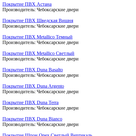
Покрытие ПВХ Астана
Производитель:
Чебоксарские двери
Покрытие ПВХ Шведская Вишня
Производитель:
Чебоксарские двери
Покрытие ПВХ Metallico Темный
Производитель:
Чебоксарские двери
Покрытие ПВХ Metallico Светлый
Производитель:
Чебоксарские двери
Покрытие ПВХ Duna Basalto
Производитель:
Чебоксарские двери
Покрытие ПВХ Duna Argento
Производитель:
Чебоксарские двери
Покрытие ПВХ Duna Terra
Производитель:
Чебоксарские двери
Покрытие ПВХ Duna Bianco
Производитель:
Чебоксарские двери
Покрытие Шпон Орех Светлый Вертикаль