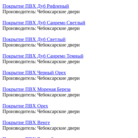
Покрытие ПВХ Дуб Рифленый
Производитель:
Чебоксарские двери
Покрытие ПВХ Дуб Санремо Светлый
Производитель:
Чебоксарские двери
Покрытие ПВХ Дуб Светлый
Производитель:
Чебоксарские двери
Покрытие ПВХ Дуб Санремо Темный
Производитель:
Чебоксарские двери
Покрытие ПВХ Черный Орех
Производитель:
Чебоксарские двери
Покрытие ПВХ Мореная Береза
Производитель:
Чебоксарские двери
Покрытие ПВХ Орех
Производитель:
Чебоксарские двери
Покрытие ПВХ Венге
Производитель:
Чебоксарские двери