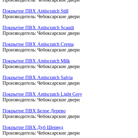
Покрытие ПВХ Antiscratch Still
Производитель:
Чебоксарские двери
Покрытие ПВХ Antiscratch Scandi
Производитель:
Чебоксарские двери
Покрытие ПВХ Antiscratch Crema
Производитель:
Чебоксарские двери
Покрытие ПВХ Antiscratch Milk
Производитель:
Чебоксарские двери
Покрытие ПВХ Antiscratch Salvia
Производитель:
Чебоксарские двери
Покрытие ПВХ Antiscratch Light Grey
Производитель:
Чебоксарские двери
Покрытие ПВХ Белое Дерево
Производитель:
Чебоксарские двери
Покрытие ПВХ Дуб Шервуд
Производитель:
Чебоксарские двери