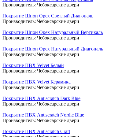
Производитель:
Чебоксарские двери
Покрытие Шпон Орех Светлый Диагональ
Производитель:
Чебоксарские двери
Покрытие Шпон Орех Натуральный Вертикаль
Производитель:
Чебоксарские двери
Покрытие Шпон Орех Натуральный Диагональ
Производитель:
Чебоксарские двери
Покрытие ПВХ Velvet Белый
Производитель:
Чебоксарские двери
Покрытие ПВХ Velvet Керамика
Производитель:
Чебоксарские двери
Покрытие ПВХ Antiscratch Dark Blue
Производитель:
Чебоксарские двери
Покрытие ПВХ Antiscratch Nordic Blue
Производитель:
Чебоксарские двери
Покрытие ПВХ Antiscratch Craft
Производитель:
Чебоксарские двери