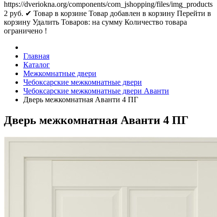
https://dveriokna.org/components/com_jshopping/files/img_products
2
руб.
✔ Товар в корзине
Товар добавлен в корзину
Перейти в
корзину
Удалить
Товаров:
на сумму
Количество товара
ограничено !
Главная
Каталог
Межкомнатные двери
Чебоксарские межкомнатные двери
Чебоксарские межкомнатные двери Аванти
Дверь межкомнатная Аванти 4 ПГ
Дверь межкомнатная Аванти 4 ПГ