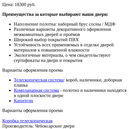
Цена:
18300 руб.
Преимущества за которые выбирают наши двери:
Наполнение полотна: наборный брус сосны / МДФ
Различные варианты декоративного оформления
межкомнатных дверей и проёмов
Широкий выбор покрытий ПВХ
Устойчивость всех применяемых в отделке дверей
материалов к повышенной влажности
Экологичные материалы, о чем свидетельствуют
сертификаты на двери и покрытия
Варианты оформления проема
Телескопическая система
: короб, наличники, доборная
планка
Компланарная система
- полотно и наличники находятся
в одной плоскости двери
Капители
Варианты оформления проема
Коробка телескопическая
Производитель:
Чебоксарские двери