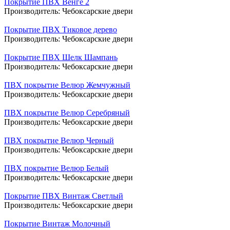
Покрытие ПВХ Венге 2
Производитель:
Чебоксарские двери
Покрытие ПВХ Тиковое дерево
Производитель:
Чебоксарские двери
Покрытие ПВХ Шелк Шампань
Производитель:
Чебоксарские двери
ПВХ покрытие Велюр Жемчужный
Производитель:
Чебоксарские двери
ПВХ покрытие Велюр Серебряный
Производитель:
Чебоксарские двери
ПВХ покрытие Велюр Черный
Производитель:
Чебоксарские двери
ПВХ покрытие Велюр Белый
Производитель:
Чебоксарские двери
Покрытие ПВХ Винтаж Светлый
Производитель:
Чебоксарские двери
Покрытие Винтаж Молочный