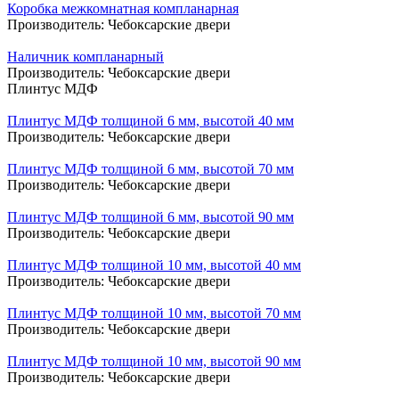
Коробка межкомнатная компланарная
Производитель:
Чебоксарские двери
Наличник компланарный
Производитель:
Чебоксарские двери
Плинтус МДФ
Плинтус МДФ толщиной 6 мм, высотой 40 мм
Производитель:
Чебоксарские двери
Плинтус МДФ толщиной 6 мм, высотой 70 мм
Производитель:
Чебоксарские двери
Плинтус МДФ толщиной 6 мм, высотой 90 мм
Производитель:
Чебоксарские двери
Плинтус МДФ толщиной 10 мм, высотой 40 мм
Производитель:
Чебоксарские двери
Плинтус МДФ толщиной 10 мм, высотой 70 мм
Производитель:
Чебоксарские двери
Плинтус МДФ толщиной 10 мм, высотой 90 мм
Производитель:
Чебоксарские двери