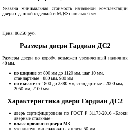
Указана минимальная стоимость начальной комплектации
двери с данной отделкой и МДФ панелью 6 мм
Цена:
86250 руб.
Размеры двери Гардиан ДС2
Размеры двери по коробу, возможен увеличенный наличник
48 мм.
по ширине
от 800 мм до 1120 мм, шаг 10 мм,
стандартные - 880 мм, 980 мм
по высоте
от 1800 до 2380 мм, стандартные - 2000 мм,
2050 мм, 2100 мм
Характеристика двери Гардиан ДС2
дверь сертифицирована по ГОСТ Р 31173-2016 «Блоки
дверные стальные»
класс прочности двери М3
утеплитель минераловатная плита 50 мм