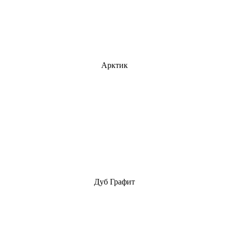
Арктик
Дуб Графит