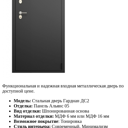
Функциональная и надежная входная металлическая дверь по
доступной цене.
Модель:
Стальная дверь Гардиан ДС2
Отделка:
Панель Альянс 05
Вид отделки:
Шпонированная основа
Материал отделки:
МДФ 6 мм или МДФ 16 мм
Возможное покрытие
: Тонировка
Стиль интерьера:
Современный, Минимализм