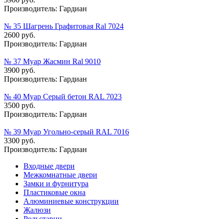
Производитель:
Гардиан
№ 35 Шагрень Графитовая Ral 7024
2600 руб.
Производитель:
Гардиан
№ 37 Муар Жасмин Ral 9010
3900 руб.
Производитель:
Гардиан
№ 40 Муар Серый бетон RAL 7023
3500 руб.
Производитель:
Гардиан
№ 39 Муар Угольно-серый RAL 7016
3300 руб.
Производитель:
Гардиан
Входные двери
Межкомнатные двери
Замки и фурнитура
Пластиковые окна
Алюминиевые конструкции
Жалюзи
Рольставни