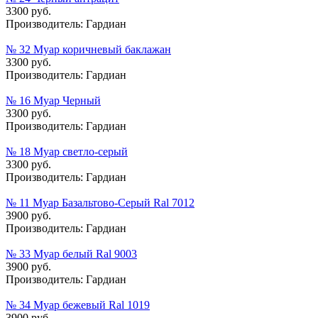
3300 руб.
Производитель:
Гардиан
№ 32 Муар коричневый баклажан
3300 руб.
Производитель:
Гардиан
№ 16 Муар Черный
3300 руб.
Производитель:
Гардиан
№ 18 Муар cветло-cерый
3300 руб.
Производитель:
Гардиан
№ 11 Муар Базальтово-Серый Ral 7012
3900 руб.
Производитель:
Гардиан
№ 33 Муар белый Ral 9003
3900 руб.
Производитель:
Гардиан
№ 34 Муар бежевый Ral 1019
3900 руб.