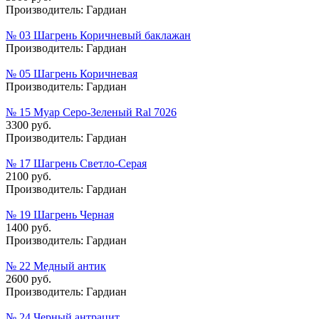
Производитель:
Гардиан
№ 03 Шагрень Коричневый баклажан
Производитель:
Гардиан
№ 05 Шагрень Коричневая
Производитель:
Гардиан
№ 15 Муар Серо-Зеленый Ral 7026
3300 руб.
Производитель:
Гардиан
№ 17 Шагрень Светло-Серая
2100 руб.
Производитель:
Гардиан
№ 19 Шагрень Черная
1400 руб.
Производитель:
Гардиан
№ 22 Медный антик
2600 руб.
Производитель:
Гардиан
№ 24 Черный антрацит