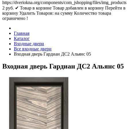
https://dveriokna.org/components/com_jshopping/files/img_products
2
руб.
✔ Товар в корзине
Товар добавлен в корзину
Перейти в
корзину
Удалить
Товаров:
на сумму
Количество товара
ограничено !
Главная
Каталог
Входные двери
Все входные двери
Входная дверь Гардиан ДС2 Альянс 05
Входная дверь Гардиан ДС2 Альянс 05