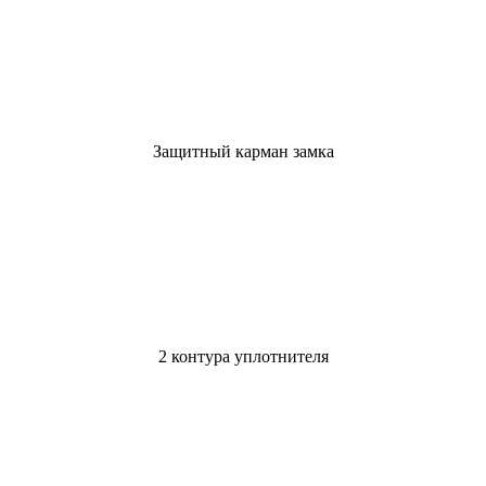
Защитный карман замка
2 контура уплотнителя