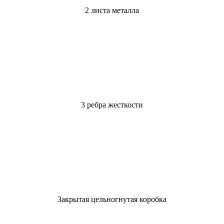
2 листа металла
3 ребра жесткости
Закрытая цельногнутая коробка