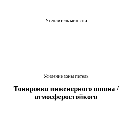
Утеплитель минвата
Усиление зоны петель
Тонировка инженерного шпона /
атмосферостойкого