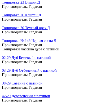
Тонировка 23 Вишня Д
Производитель:
Гардиан
Тонировка 26 Каштан Д
Производитель:
Гардиан
Тонировка 30 Темный орех Д
Производитель:
Гардиан
Тонировка № 146 Черная сосна Д
Производитель:
Гардиан
Тонировки массива дуба с патиной
02-29 Дуб Бежевый с патиной
Производитель:
Гардиан
03-29 Дуб Отбеленный с патиной
Производитель:
Гардиан
38-29 Саванна с патиной
Производитель:
Гардиан
42-29 Деревенский с патиной
Производитель:
Гардиан