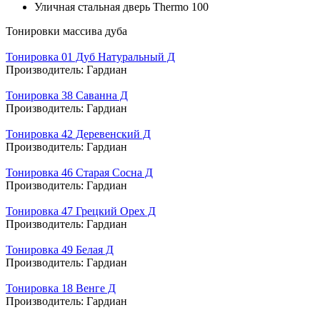
Уличная стальная дверь Thermo 100
Тонировки массива дуба
Тонировка 01 Дуб Натуральный Д
Производитель:
Гардиан
Тонировка 38 Саванна Д
Производитель:
Гардиан
Тонировка 42 Деревенский Д
Производитель:
Гардиан
Тонировка 46 Старая Сосна Д
Производитель:
Гардиан
Тонировка 47 Грецкий Орех Д
Производитель:
Гардиан
Тонировка 49 Белая Д
Производитель:
Гардиан
Тонировка 18 Венге Д
Производитель:
Гардиан