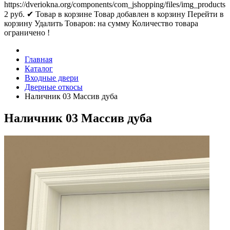
https://dveriokna.org/components/com_jshopping/files/img_products
2
руб.
✔ Товар в корзине
Товар добавлен в корзину
Перейти в
корзину
Удалить
Товаров:
на сумму
Количество товара
ограничено !
Главная
Каталог
Входные двери
Дверные откосы
Наличник 03 Массив дуба
Наличник 03 Массив дуба