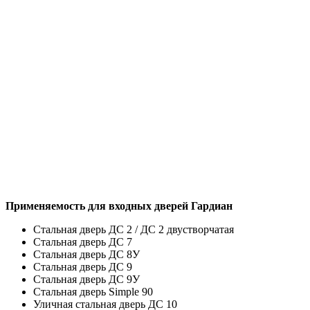
Применяемость для входных дверей Гардиан
Стальная дверь ДС 2 / ДС 2 двустворчатая
Стальная дверь ДС 7
Стальная дверь ДС 8У
Стальная дверь ДС 9
Стальная дверь ДС 9У
Стальная дверь Simple 90
Уличная стальная дверь ДС 10