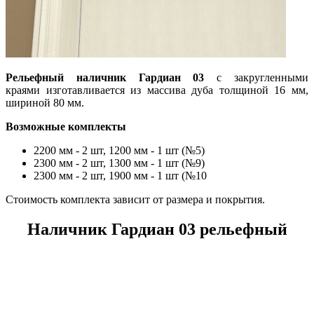
Рельефный наличник Гардиан 03
с закругленными
краями изготавливается из массива дуба толщиной 16 мм,
шириной 80 мм.
Возможные комплекты
2200 мм - 2 шт, 1200 мм - 1 шт (№5)
2300 мм - 2 шт, 1300 мм - 1 шт (№9)
2300 мм - 2 шт, 1900 мм - 1 шт (№10
Стоимость комплекта зависит от размера и покрытия.
Наличник Гардиан 03 рельефный