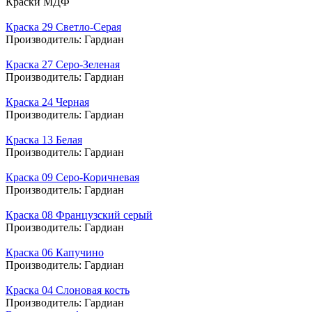
Краски МДФ
Краска 29 Светло-Серая
Производитель:
Гардиан
Краска 27 Серо-Зеленая
Производитель:
Гардиан
Краска 24 Черная
Производитель:
Гардиан
Краска 13 Белая
Производитель:
Гардиан
Краска 09 Серо-Коричневая
Производитель:
Гардиан
Краска 08 Французский серый
Производитель:
Гардиан
Краска 06 Капучино
Производитель:
Гардиан
Краска 04 Слоновая кость
Производитель:
Гардиан