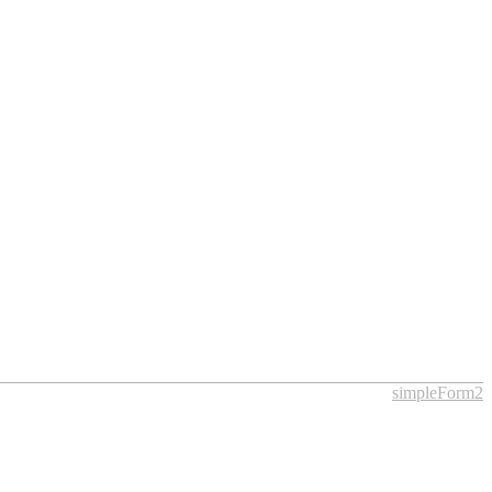
simpleForm2