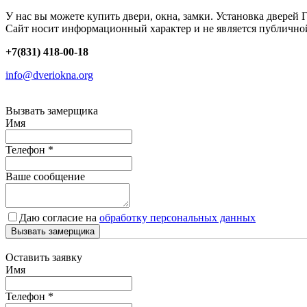
У нас вы можете купить двери, окна, замки. Установка дверей 
Сайт носит информационный характер и не является публично
+7(831) 418-00-18
info@dveriokna.org
Вызвать замерщика
Имя
Телефон
*
Ваше сообщение
Даю согласие на
обработку персональных данных
Вызвать замерщика
Оставить заявку
Имя
Телефон
*