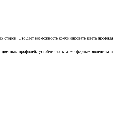
их сторон. Это дает возможность комбинировать цвета профиля
о цветных профилей, устойчивых к атмосферным явлениям и