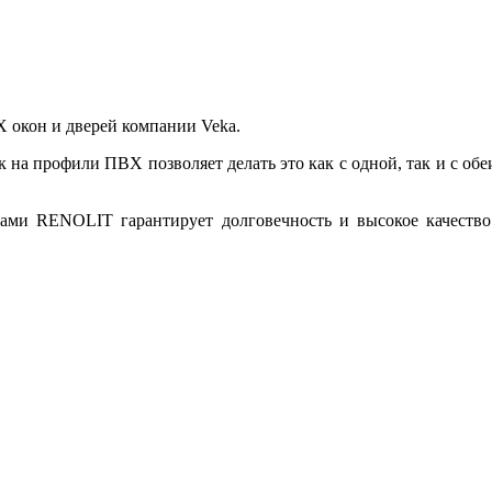
 окон и дверей компании Veka.
 на профили ПВХ позволяет делать это как с одной, так и с обе
ми RENOLIT гарантирует долговечность и высокое качеств