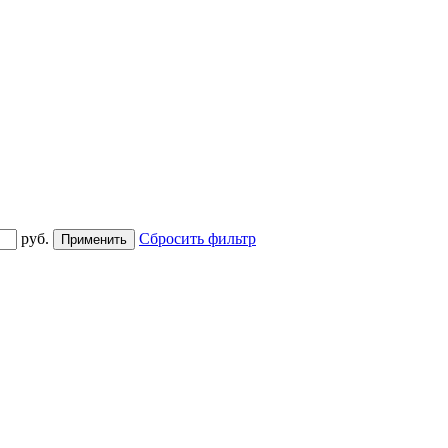
руб.
Сбросить фильтр