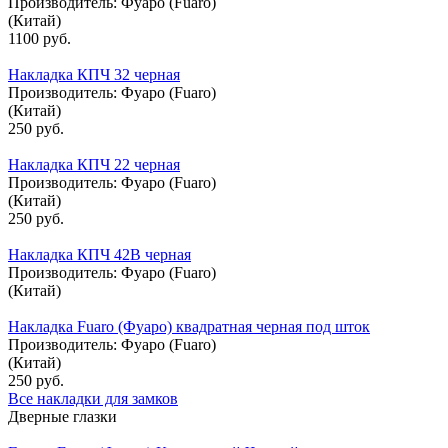
Производитель:
Фуаро (Fuaro)
(Китай)
1100 руб.
Накладка КПЧ 32 черная
Производитель:
Фуаро (Fuaro)
(Китай)
250 руб.
Накладка КПЧ 22 черная
Производитель:
Фуаро (Fuaro)
(Китай)
250 руб.
Накладка КПЧ 42В черная
Производитель:
Фуаро (Fuaro)
(Китай)
Накладка Fuaro (Фуаро) квадратная черная под шток
Производитель:
Фуаро (Fuaro)
(Китай)
250 руб.
Все накладки для замков
Дверные глазки