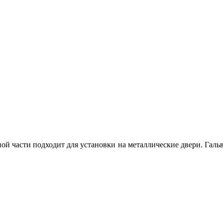
ной части подходит для установки на металлические двери. Галь