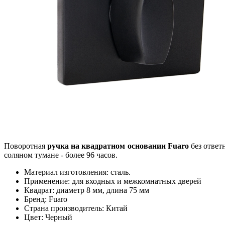
Поворотная
ручка на квадратном основании Fuaro
без ответ
соляном тумане - более 96 часов.
Материал изготовления: сталь.
Применение: для входных и межкомнатных дверей
Квадрат: диаметр 8 мм, длина 75 мм
Бренд: Fuaro
Страна производитель: Китай
Цвет: Черный