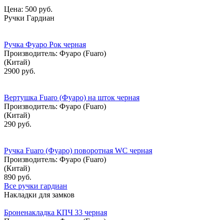
Цена:
500 руб.
Ручки Гардиан
Ручка Фуаро Рок черная
Производитель:
Фуаро (Fuaro)
(Китай)
2900 руб.
Вертушка Fuaro (Фуаро) на шток черная
Производитель:
Фуаро (Fuaro)
(Китай)
290 руб.
Ручка Fuaro (Фуаро) поворотная WC черная
Производитель:
Фуаро (Fuaro)
(Китай)
890 руб.
Все ручки гардиан
Накладки для замков
Броненакладка КПЧ 33 черная