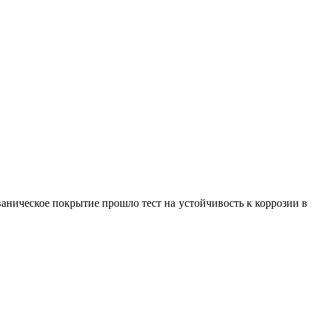
ваническое покрытие прошло тест на устойчивость к коррозии в