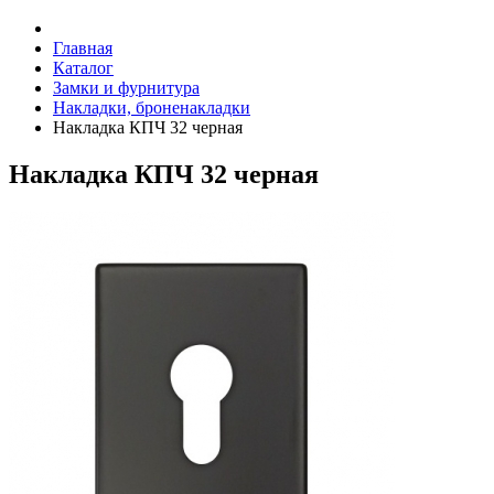
Главная
Каталог
Замки и фурнитура
Накладки, броненакладки
Накладка КПЧ 32 черная
Накладка КПЧ 32 черная