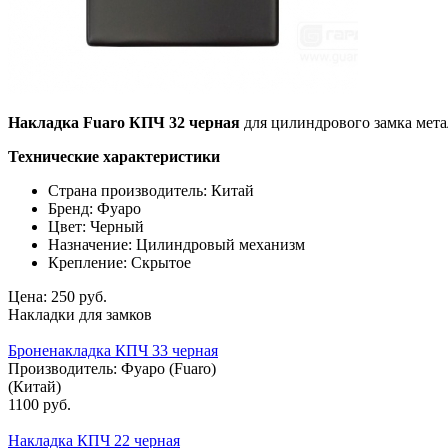
Накладка Fuaro КПЧ 32 черная
для цилиндрового замка мет
Технические характеристики
Страна производитель: Китай
Бренд: Фуаро
Цвет: Черный
Назначение: Цилиндровый механизм
Крепление: Скрытое
Цена:
250 руб.
Накладки для замков
Броненакладка КПЧ 33 черная
Производитель:
Фуаро (Fuaro)
(Китай)
1100 руб.
Накладка КПЧ 22 черная