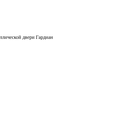
аллической двери Гардиан