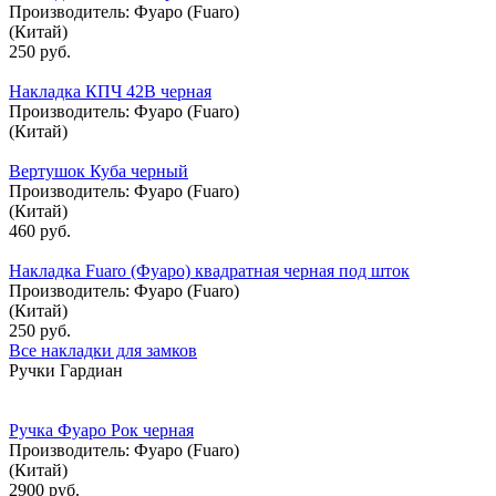
Производитель:
Фуаро (Fuaro)
(Китай)
250 руб.
Накладка КПЧ 42В черная
Производитель:
Фуаро (Fuaro)
(Китай)
Вертушок Куба черный
Производитель:
Фуаро (Fuaro)
(Китай)
460 руб.
Накладка Fuaro (Фуаро) квадратная черная под шток
Производитель:
Фуаро (Fuaro)
(Китай)
250 руб.
Все накладки для замков
Ручки Гардиан
Ручка Фуаро Рок черная
Производитель:
Фуаро (Fuaro)
(Китай)
2900 руб.