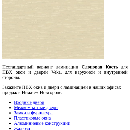
Нестандартный вариант ламинации
Слоновая Кость
для
ПВХ окон и дверей Veka, для наружной и внутренней
стороны.
Закажите ПВХ окна и двери с ламинацией в наших офисах
продаж в Нижнем Новгороде.
Входные двери
Межкомнатные двери
Замки и фурнитура
Пластиковые окна
Алюминиевые конструкции
Жалюзи