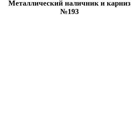
Металлический наличник и карниз
№193