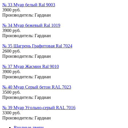
№ 33 Муар белый Ral 9003
3900 руб.
Производитель:
Гардиан
№ 34 Муар бежевый Ral 1019
3900 руб.
Производитель:
Гардиан
№ 35 Шагрень Графитовая Ral 7024
2600 руб.
Производитель:
Гардиан
№ 37 Муар Жасмин Ral 9010
3900 руб.
Производитель:
Гардиан
№ 40 Муар Серый бетон RAL 7023
3500 руб.
Производитель:
Гардиан
№ 39 Муар Угольно-серый RAL 7016
3300 руб.
Производитель:
Гардиан
Входные двери