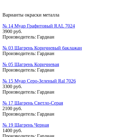
Варианты окраски металла
№ 14 Муар Графитовый RAL 7024
3900 руб.
Производитель:
Гардиан
№ 03 Шагрень Коричневый баклажан
Производитель:
Гардиан
№ 05 Шагрень Коричневая
Производитель:
Гардиан
№ 15 Муар Серо-Зеленый Ral 7026
3300 руб.
Производитель:
Гардиан
№ 17 Шагрень Светло-Серая
2100 руб.
Производитель:
Гардиан
№ 19 Шагрень Черная
1400 руб.
Производитель:
Гардиан