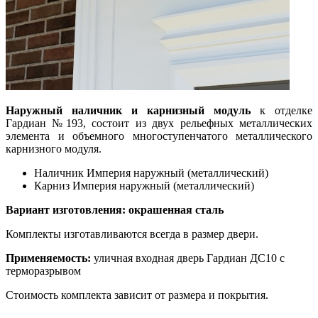
Наружный наличник и карнизный модуль
к отделке
Гардиан №193, состоит из двух рельефных металлических
элемента и объемного многоступенчатого металлического
карнизного модуля.
Наличник Империя наружный (металлический)
Карниз Империя наружный (металлический)
Вариант изготовления: окрашенная сталь
Комплекты изготавливаются всегда в размер двери.
Применяемость:
уличная входная дверь Гардиан ДС10 с
терморазрывом
Стоимость комплекта зависит от размера и покрытия.