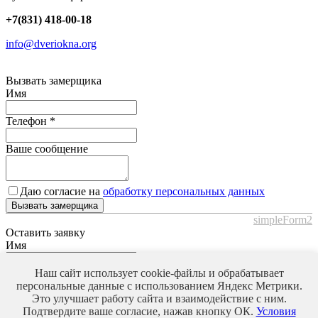
+7(831) 418-00-18
info@dveriokna.org
Вызвать замерщика
Имя
Телефон
*
Ваше сообщение
Даю согласие на
обработку персональных данных
Вызвать замерщика
simpleForm2
Оставить заявку
Имя
Телефон
*
Наш сайт использует cookie-файлы и обрабатывает
персональные данные с использованием Яндекс Метрики.
Это улучшает работу сайта и взаимодействие с ним.
Ваше сообщение
Подтвердите ваше согласие, нажав кнопку ОК.
Условия