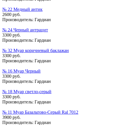
№ 22 Медный антик
2600 руб.
Производитель:
Гардиан
№ 24 Черный антрацит
3300 руб.
Производитель:
Гардиан
№ 32 Муар коричневый баклажан
3300 руб.
Производитель:
Гардиан
№ 16 Муар Черный
3300 руб.
Производитель:
Гардиан
№ 18 Муар cветло-cерый
3300 руб.
Производитель:
Гардиан
№ 11 Муар Базальтово-Серый Ral 7012
3900 руб.
Производитель:
Гардиан