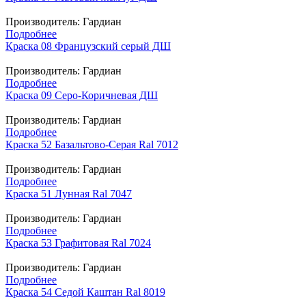
Производитель:
Гардиан
Подробнее
Краска 08 Французский серый ДШ
Производитель:
Гардиан
Подробнее
Краска 09 Серо-Коричневая ДШ
Производитель:
Гардиан
Подробнее
Краска 52 Базальтово-Серая Ral 7012
Производитель:
Гардиан
Подробнее
Краска 51 Лунная Ral 7047
Производитель:
Гардиан
Подробнее
Краска 53 Графитовая Ral 7024
Производитель:
Гардиан
Подробнее
Краска 54 Седой Каштан Ral 8019