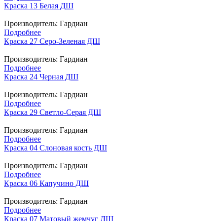
Краска 13 Белая ДШ
Производитель:
Гардиан
Подробнее
Краска 27 Серо-Зеленая ДШ
Производитель:
Гардиан
Подробнее
Краска 24 Черная ДШ
Производитель:
Гардиан
Подробнее
Краска 29 Светло-Серая ДШ
Производитель:
Гардиан
Подробнее
Краска 04 Слоновая кость ДШ
Производитель:
Гардиан
Подробнее
Краска 06 Капучино ДШ
Производитель:
Гардиан
Подробнее
Краска 07 Матовый жемчуг ДШ