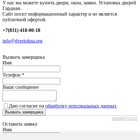
У нас вы можете купить двери, окна, замки. Установка дверей
Гардиан.
Сайт носит информационный характер и не является
публичной офертой.
+7(831) 418-00-18
info@dveriokna.org
Вызвать замерщика
Имя
Телефон
*
Ваше сообщение
Даю согласие на
обработку персональных данных
Вызвать замерщика
simpleForm2
Оставить заявку
Имя